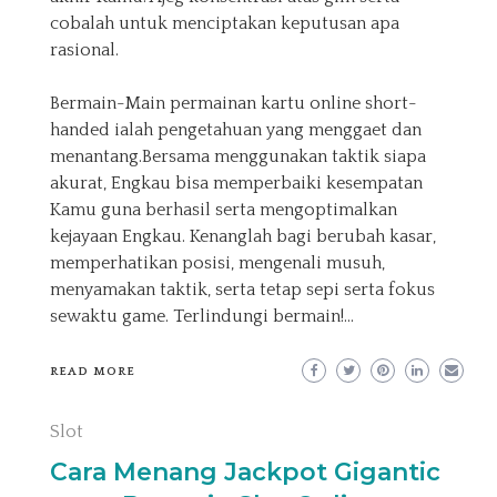
cobalah untuk menciptakan keputusan apa
rasional.
Bermain-Main permainan kartu online short-
handed ialah pengetahuan yang menggaet dan
menantang.Bersama menggunakan taktik siapa
akurat, Engkau bisa memperbaiki kesempatan
Kamu guna berhasil serta mengoptimalkan
kejayaan Engkau. Kenanglah bagi berubah kasar,
memperhatikan posisi, mengenali musuh,
menyamakan taktik, serta tetap sepi serta fokus
sewaktu game. Terlindungi bermain!…
READ MORE
Slot
Cara Menang Jackpot Gigantic