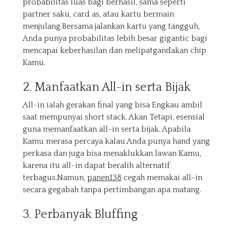
probabilitas luas bagi berhasil, sama seperti
partner saku, card as, atau kartu bermain
menjulang.Bersama jalankan kartu yang tangguh,
Anda punya probabilitas lebih besar gigantic bagi
mencapai keberhasilan dan melipatgandakan chip
Kamu.
2. Manfaatkan All-in serta Bijak
All-in ialah gerakan final yang bisa Engkau ambil
saat mempunyai short stack. Akan Tetapi, esensial
guna memanfaatkan all-in serta bijak. Apabila
Kamu merasa percaya kalau Anda punya hand yang
perkasa dan juga bisa menaklukkan lawan Kamu,
karena itu all-in dapat beralih alternatif
terbagus.Namun,
panen138
cegah memakai all-in
secara gegabah tanpa pertimbangan apa matang.
3. Perbanyak Bluffing