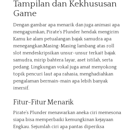
Tampilan dan Kekhususan
Game
Dengan gambar apa menarik dan juga animasi apa
mengagumkan, Pirate’s Plunder hendak mengirim
Kamu ke alam petualangan bajak samudra apa
menegangkan.Masing-Masing lambang atas roll
slot mendeskripsikan unsur-unsur terkait bajak
samudra, mirip bahtera layar, aset istilah, serta
pedang. Lingkungan vokal juga amat menyokong
topik pencuri laut apa rahasia, menghadiahkan
pengalaman bermain-main apa lebih banyak
imersif.
Fitur-Fitur Menarik
Pirate’s Plunder menawarkan aneka ciri memesona
siapa bisa memperbaiki kemungkinan kejayaan
Engkau. Sejumlah ciri apa pantas diperiksa