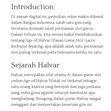
Introduction
Di zaman digital ini, perjudian onlen makin dikenal
dalam Bangsa Indonesia. salah satu gim yang
terutama diminati ialah permainan slot gacor.
Dalam tulisan ini, kita semua bakal mendiskusikan
tentang Age of Halvar Ulasan Game Slot Gacor
Berbunyi Nyaring, apa adalah salah satu permainan
slot paling terkenal pada Indonesia ketika ini satu.
Sejarah Halvar
Halvar merupakan sifat utama di dalam game slot
online Age of Halvar.Watak ini terkenal sebagai
satu orang ksatria yang bernyali dan juga perkasa,
yang sedia guna against seluruh hambatan apa
menghadang. Dongeng dalam putar Halvar sangat
menggaet dan menyertakan keseruan gim ini.