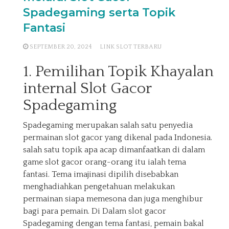
Spadegaming serta Topik
Fantasi
SEPTEMBER 20, 2024
LINK SLOT TERBARU
1. Pemilihan Topik Khayalan
internal Slot Gacor
Spadegaming
Spadegaming merupakan salah satu penyedia
permainan slot gacor yang dikenal pada Indonesia.
salah satu topik apa acap dimanfaatkan di dalam
game slot gacor orang-orang itu ialah tema
fantasi. Tema imajinasi dipilih disebabkan
menghadiahkan pengetahuan melakukan
permainan siapa memesona dan juga menghibur
bagi para pemain. Di Dalam slot gacor
Spadegaming dengan tema fantasi, pemain bakal