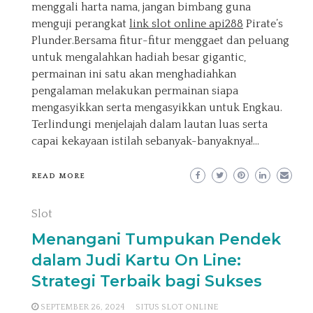
menggali harta nama, jangan bimbang guna
menguji perangkat
link slot online api288
Pirate’s
Plunder.Bersama fitur-fitur menggaet dan peluang
untuk mengalahkan hadiah besar gigantic,
permainan ini satu akan menghadiahkan
pengalaman melakukan permainan siapa
mengasyikkan serta mengasyikkan untuk Engkau.
Terlindungi menjelajah dalam lautan luas serta
capai kekayaan istilah sebanyak-banyaknya!…
READ MORE
Slot
Menangani Tumpukan Pendek
dalam Judi Kartu On Line:
Strategi Terbaik bagi Sukses
SEPTEMBER 26, 2024
SITUS SLOT ONLINE