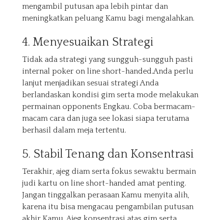
mengambil putusan apa lebih pintar dan
meningkatkan peluang Kamu bagi mengalahkan.
4. Menyesuaikan Strategi
Tidak ada strategi yang sungguh-sungguh pasti
internal poker on line short-handed.Anda perlu
lanjut menjadikan sesuai strategi Anda
berlandaskan kondisi gim serta mode melakukan
permainan opponents Engkau. Coba bermacam-
macam cara dan juga see lokasi siapa terutama
berhasil dalam meja tertentu.
5. Stabil Tenang dan Konsentrasi
Terakhir, ajeg diam serta fokus sewaktu bermain
judi kartu on line short-handed amat penting.
Jangan tinggalkan perasaan Kamu menyita alih,
karena itu bisa mengacau pengambilan putusan
akhir Kamu. Ajeg konsentrasi atas gim serta