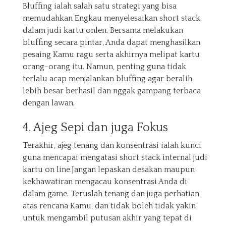
Bluffing ialah salah satu strategi yang bisa
memudahkan Engkau menyelesaikan short stack
dalam judi kartu onlen. Bersama melakukan
bluffing secara pintar, Anda dapat menghasilkan
pesaing Kamu ragu serta akhirnya melipat kartu
orang-orang itu. Namun, penting guna tidak
terlalu acap menjalankan bluffing agar beralih
lebih besar berhasil dan nggak gampang terbaca
dengan lawan.
4. Ajeg Sepi dan juga Fokus
Terakhir, ajeg tenang dan konsentrasi ialah kunci
guna mencapai mengatasi short stack internal judi
kartu on line.Jangan lepaskan desakan maupun
kekhawatiran mengacau konsentrasi Anda di
dalam game. Teruslah tenang dan juga perhatian
atas rencana Kamu, dan tidak boleh tidak yakin
untuk mengambil putusan akhir yang tepat di