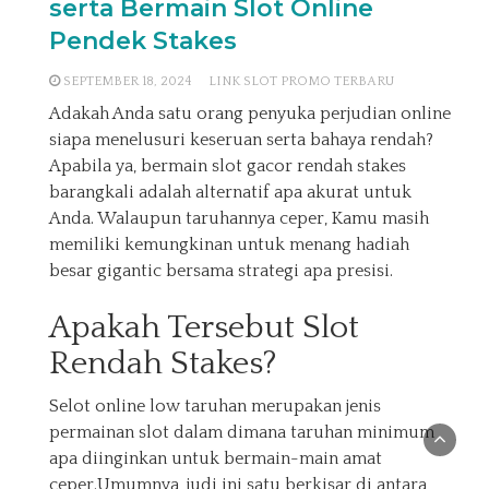
serta Bermain Slot Online
Pendek Stakes
SEPTEMBER 18, 2024
LINK SLOT PROMO TERBARU
Adakah Anda satu orang penyuka perjudian online
siapa menelusuri keseruan serta bahaya rendah?
Apabila ya, bermain slot gacor rendah stakes
barangkali adalah alternatif apa akurat untuk
Anda. Walaupun taruhannya ceper, Kamu masih
memiliki kemungkinan untuk menang hadiah
besar gigantic bersama strategi apa presisi.
Apakah Tersebut Slot
Rendah Stakes?
Selot online low taruhan merupakan jenis
permainan slot dalam dimana taruhan minimum
apa diinginkan untuk bermain-main amat
ceper.Umumnya, judi ini satu berkisar di antara