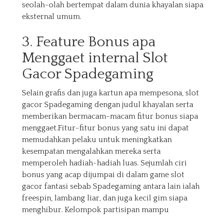
seolah-olah bertempat dalam dunia khayalan siapa
eksternal umum.
3. Feature Bonus apa
Menggaet internal Slot
Gacor Spadegaming
Selain grafis dan juga kartun apa mempesona, slot
gacor Spadegaming dengan judul khayalan serta
memberikan bermacam-macam fitur bonus siapa
menggaet.Fitur-fitur bonus yang satu ini dapat
memudahkan pelaku untuk meningkatkan
kesempatan mengalahkan mereka serta
memperoleh hadiah-hadiah luas. Sejumlah ciri
bonus yang acap dijumpai di dalam game slot
gacor fantasi sebab Spadegaming antara lain ialah
freespin, lambang liar, dan juga kecil gim siapa
menghibur. Kelompok partisipan mampu