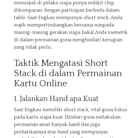
menunjuk di pelaku siapa punya sedikit chip
dikomparasi dengan partisipan berbeda dalam
table. Saat Engkau mempunyai short stack, Anda
wajib mempertimbangkan bersama waspada
masing-masing gerakan siapa bakal Anda memetik
di dalam permainan guna menghindari kerugian
yang tidak perlu.
Taktik Mengatasi Short
Stack di dalam Permainan
Kartu Online
1. Jalankan Hand apa Kuat
Saat Engkau memiliki short stack, vital guna fokus
pada kartu siapa kuat. Hindari guna melakukan
permainan amat banyak hand dan juga
perhatikannya atas hand yang mempunyai