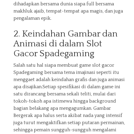
dihadapkan bersama dunia siapa full bersama
makhluk ajaib, tempat-tempat apa magis, dan juga
pengalaman epik.
2. Keindahan Gambar dan
Animasi di dalam Slot
Gacor Spadegaming
Salah satu hal siapa membuat game slot gacor
Spadegaming bersama tema imajinasi seperti itu
menggaet adalah keindahan grafis dan juga animasi
apa disajikan.Setiap spesifikasi di dalam game ini
satu dirancang bersama sekali teliti, mulai dari
tokoh-tokoh apa istimewa hingga background
bagian belakang apa mengagumkan. Gambar
Bergerak apa halus serta akibat nada yang intensif
juga turut mengaktifkan setiap putaran permainan,
sehingga pemain sungguh-sungguh mengalami