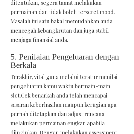
ditentukan, segera tamat melakukan
permainan dan tidak boleh terseret mood.
Masalah ini satu bakal memudahkan anda
mencegah kebangkrutan dan juga stabil
menjaga finansial anda.
5. Penilaian Pengeluaran dengan
Berkala
Terakhir, vital guna melalui teratur menilai
pengeluaran kamu waktu bermain-main
slot.Cek benarkah anda telah mencapai
sasaran keberhasilan maupun kerugian apa
pernah ditetapkan dan adjust rencana
melakukan permainan engkau apabila
diinginkan. Dengan melakukan assessment