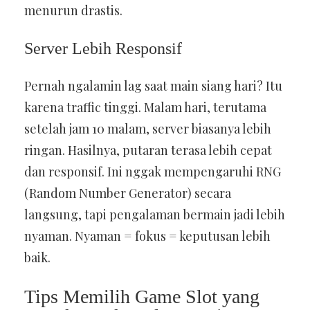
menurun drastis.
Server Lebih Responsif
Pernah ngalamin lag saat main siang hari? Itu
karena traffic tinggi. Malam hari, terutama
setelah jam 10 malam, server biasanya lebih
ringan. Hasilnya, putaran terasa lebih cepat
dan responsif. Ini nggak mempengaruhi RNG
(Random Number Generator) secara
langsung, tapi pengalaman bermain jadi lebih
nyaman. Nyaman = fokus = keputusan lebih
baik.
Tips Memilih Game Slot yang