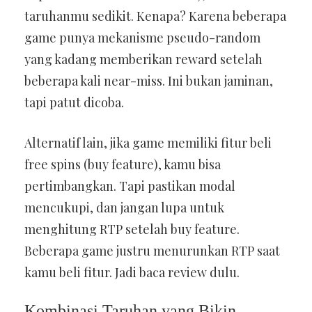
taruhanmu sedikit. Kenapa? Karena beberapa
game punya mekanisme pseudo-random
yang kadang memberikan reward setelah
beberapa kali near-miss. Ini bukan jaminan,
tapi patut dicoba.
Alternatif lain, jika game memiliki fitur beli
free spins (buy feature), kamu bisa
pertimbangkan. Tapi pastikan modal
mencukupi, dan jangan lupa untuk
menghitung RTP setelah buy feature.
Beberapa game justru menurunkan RTP saat
kamu beli fitur. Jadi baca review dulu.
Kombinasi Taruhan yang Bikin