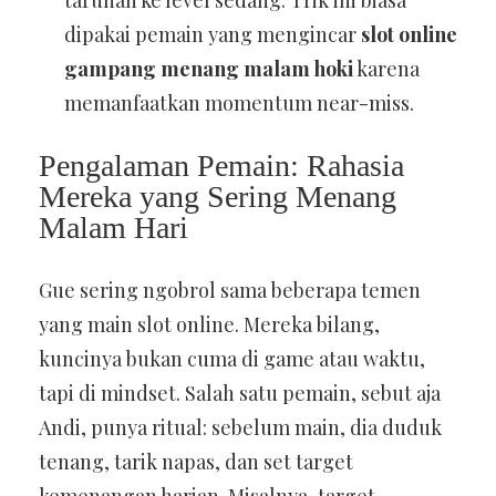
taruhan ke level sedang. Trik ini biasa
dipakai pemain yang mengincar
slot online
gampang menang malam hoki
karena
memanfaatkan momentum near-miss.
Pengalaman Pemain: Rahasia
Mereka yang Sering Menang
Malam Hari
Gue sering ngobrol sama beberapa temen
yang main slot online. Mereka bilang,
kuncinya bukan cuma di game atau waktu,
tapi di mindset. Salah satu pemain, sebut aja
Andi, punya ritual: sebelum main, dia duduk
tenang, tarik napas, dan set target