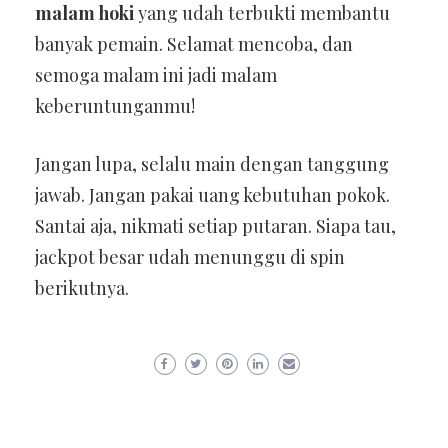
malam hoki
yang udah terbukti membantu
banyak pemain. Selamat mencoba, dan
semoga malam ini jadi malam
keberuntunganmu!
Jangan lupa, selalu main dengan tanggung
jawab. Jangan pakai uang kebutuhan pokok.
Santai aja, nikmati setiap putaran. Siapa tau,
jackpot besar udah menunggu di spin
berikutnya.