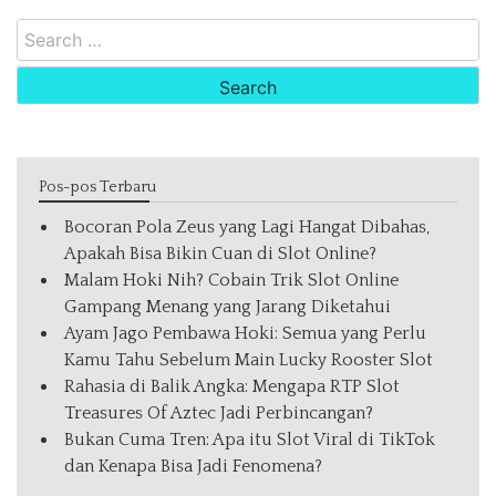
Search
for:
Pos-pos Terbaru
Bocoran Pola Zeus yang Lagi Hangat Dibahas,
Apakah Bisa Bikin Cuan di Slot Online?
Malam Hoki Nih? Cobain Trik Slot Online
Gampang Menang yang Jarang Diketahui
Ayam Jago Pembawa Hoki: Semua yang Perlu
Kamu Tahu Sebelum Main Lucky Rooster Slot
Rahasia di Balik Angka: Mengapa RTP Slot
Treasures Of Aztec Jadi Perbincangan?
Bukan Cuma Tren: Apa itu Slot Viral di TikTok
dan Kenapa Bisa Jadi Fenomena?