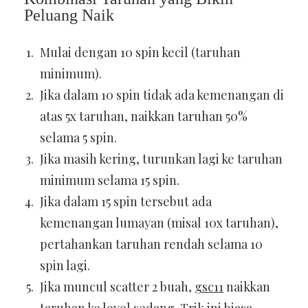
Peluang Naik
Mulai dengan 10 spin kecil (taruhan
minimum).
Jika dalam 10 spin tidak ada kemenangan di
atas 5x taruhan, naikkan taruhan 50%
selama 5 spin.
Jika masih kering, turunkan lagi ke taruhan
minimum selama 15 spin.
Jika dalam 15 spin tersebut ada
kemenangan lumayan (misal 10x taruhan),
pertahankan taruhan rendah selama 10
spin lagi.
Jika muncul scatter 2 buah,
gsc11
naikkan