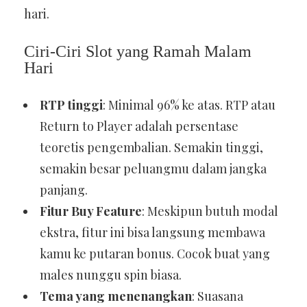
hari.
Ciri-Ciri Slot yang Ramah Malam
Hari
RTP tinggi
: Minimal 96% ke atas. RTP atau
Return to Player adalah persentase
teoretis pengembalian. Semakin tinggi,
semakin besar peluangmu dalam jangka
panjang.
Fitur Buy Feature
: Meskipun butuh modal
ekstra, fitur ini bisa langsung membawa
kamu ke putaran bonus. Cocok buat yang
males nunggu spin biasa.
Tema yang menenangkan
: Suasana