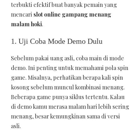
terbukti efektif buat banyak pemain yang
mencari
slot online gampang menang
malam hoki
.
1. Uji Coba Mode Demo Dulu
Sebelum pakai uang asli, coba main di mode
demo. Ini penting untuk memahami pola spin
game. Misalnya, perhatikan berapa kali spin
kosong sebelum muncul kombinasi menang.
Beberapa game punya siklus tertentu. Kalau
di demo kamu merasa malam hari lebih sering
menang, besar kemungkinan sama di versi
asli.