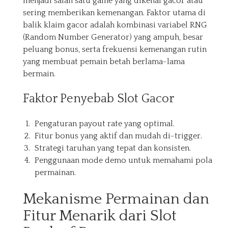
menjadi salah satu game yang dikenal gacor atau
sering memberikan kemenangan. Faktor utama di
balik klaim gacor adalah kombinasi variabel RNG
(Random Number Generator) yang ampuh, besar
peluang bonus, serta frekuensi kemenangan rutin
yang membuat pemain betah berlama-lama
bermain.
Faktor Penyebab Slot Gacor
Pengaturan payout rate yang optimal.
Fitur bonus yang aktif dan mudah di-trigger.
Strategi taruhan yang tepat dan konsisten.
Penggunaan mode demo untuk memahami pola
permainan.
Mekanisme Permainan dan
Fitur Menarik dari Slot