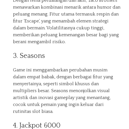
Dengan tema petualangan dan aksi, Taco Brothers
menawarkan kombinasi menarik antara humor dan
peluang menang. Fitur utama termasuk respin dan
fitur ‘Escape’, yang menambah elemen strategi
dalam bermain. Volatilitasnya cukup tinggi,
memberikan peluang kemenangan besar bagi yang
berani mengambil risiko.
3. Seasons
Game ini menggambarkan perubahan musim
dalam empat babak, dengan berbagai fitur yang
menyertainya, seperti simbol khusus dan
multipliers besar. Seasons menonjolkan visual
artistik dan inovasi gameplay yang menantang,
cocok untuk pemain yang ingin keluar dari
rutinitas slot biasa.
4. Jackpot 6000