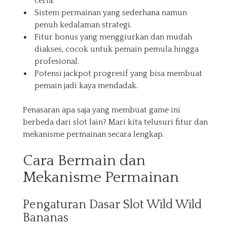
ceria.
Sistem permainan yang sederhana namun
penuh kedalaman strategi.
Fitur bonus yang menggiurkan dan mudah
diakses, cocok untuk pemain pemula hingga
profesional.
Potensi jackpot progresif yang bisa membuat
pemain jadi kaya mendadak.
Penasaran apa saja yang membuat game ini
berbeda dari slot lain? Mari kita telusuri fitur dan
mekanisme permainan secara lengkap.
Cara Bermain dan
Mekanisme Permainan
Pengaturan Dasar Slot Wild Wild
Bananas