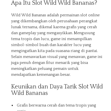
Apa Itu Slot Wild Wild Bananas?
Wild Wild Bananas adalah permainan slot online
yang dikembangkan oleh perusahaan perangkat
lunak ternama, dikenal karena grafis yang cerah
dan gameplay yang mengasyikkan. Mengusung
tema tropis dan lucu, game ini menampilkan
simbol-simbol buah dan karakter lucu yang
mengingatkan kita pada suasana riang di pantai.
Selain menawarkan visual yang menawan, game ini
juga penuh dengan fitur menarik yang bisa
meningkatkan peluang pemain untuk
mendapatkan kemenangan besar.
Keunikan dan Daya Tarik Slot Wild
Wild Bananas
Grafis berwarna cerah dan tema tropis yang