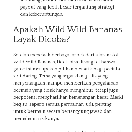
seimbang, namun slot lain bisa menawarkan
payout yang lebih besar tergantung strategi
dan keberuntungan.
Apakah Wild Wild Bananas
Layak Dicoba?
Setelah menelaah berbagai aspek dari ulasan slot
Wild Wild Bananas, tidak bisa disangkal bahwa
game ini merupakan pilihan menarik bagi pecinta
slot daring. Tema yang segar dan grafis yang
menyenangkan mampu memberikan pengalaman
bermain yang tidak hanya menghibur, tetapi juga
berpotensi menghasilkan kemenangan besar. Meski
begitu, seperti semua permainan judi, penting
untuk bermain secara bertanggung jawab dan
memahami risikonya.