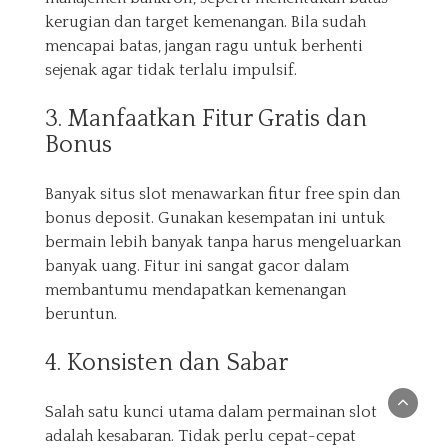
kerugian dan target kemenangan. Bila sudah
mencapai batas, jangan ragu untuk berhenti
sejenak agar tidak terlalu impulsif.
3. Manfaatkan Fitur Gratis dan
Bonus
Banyak situs slot menawarkan fitur free spin dan
bonus deposit. Gunakan kesempatan ini untuk
bermain lebih banyak tanpa harus mengeluarkan
banyak uang. Fitur ini sangat gacor dalam
membantumu mendapatkan kemenangan
beruntun.
4. Konsisten dan Sabar
Salah satu kunci utama dalam permainan slot
adalah kesabaran. Tidak perlu cepat-cepat