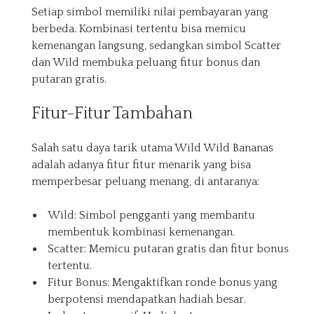
Setiap simbol memiliki nilai pembayaran yang
berbeda. Kombinasi tertentu bisa memicu
kemenangan langsung, sedangkan simbol Scatter
dan Wild membuka peluang fitur bonus dan
putaran gratis.
Fitur-Fitur Tambahan
Salah satu daya tarik utama Wild Wild Bananas
adalah adanya fitur fitur menarik yang bisa
memperbesar peluang menang, di antaranya:
Wild: Simbol pengganti yang membantu
membentuk kombinasi kemenangan.
Scatter: Memicu putaran gratis dan fitur bonus
tertentu.
Fitur Bonus: Mengaktifkan ronde bonus yang
berpotensi mendapatkan hadiah besar.