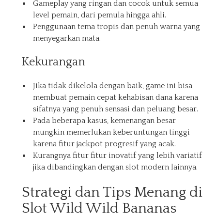
Gameplay yang ringan dan cocok untuk semua
level pemain, dari pemula hingga ahli.
Penggunaan tema tropis dan penuh warna yang
menyegarkan mata.
Kekurangan
Jika tidak dikelola dengan baik, game ini bisa
membuat pemain cepat kehabisan dana karena
sifatnya yang penuh sensasi dan peluang besar.
Pada beberapa kasus, kemenangan besar
mungkin memerlukan keberuntungan tinggi
karena fitur jackpot progresif yang acak.
Kurangnya fitur fitur inovatif yang lebih variatif
jika dibandingkan dengan slot modern lainnya.
Strategi dan Tips Menang di
Slot Wild Wild Bananas