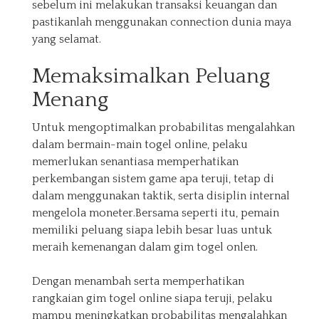
sebelum ini melakukan transaksi keuangan dan
pastikanlah menggunakan connection dunia maya
yang selamat.
Memaksimalkan Peluang
Menang
Untuk mengoptimalkan probabilitas mengalahkan
dalam bermain-main togel online, pelaku
memerlukan senantiasa memperhatikan
perkembangan sistem game apa teruji, tetap di
dalam menggunakan taktik, serta disiplin internal
mengelola moneter.Bersama seperti itu, pemain
memiliki peluang siapa lebih besar luas untuk
meraih kemenangan dalam gim togel onlen.
Dengan menambah serta memperhatikan
rangkaian gim togel online siapa teruji, pelaku
mampu meningkatkan probabilitas mengalahkan