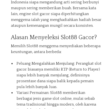
Indonesia siapa mengandung arti sering berbunyi
maupun sering memberikan buah. Bersama kata
lain, engine slot gacor siapa diperhitungkan
menggema ialah yang menghadiahkan hadiah besar
ataupun kemenangan mungil secara konsisten.
Alasan Menyeleksi Slot88 Gacor?
Memilih Slot88 menggema menyediakan beberapa
keuntungan, antara berbeda:
Peluang Mengalahkan Menjulang: Perangkat slot
gacor biasanya memiliki RTP (Return to Player)
siapa lebih banyak menjulang, definisinya
prosentase dana siapa balik kepada pemain
pula lebih banyak luas.
Variasi Permainan:
Slot88
memberikan
berbagai jenis game slot online, mulai sebab
tema tradisional hingga modern, oleh karena