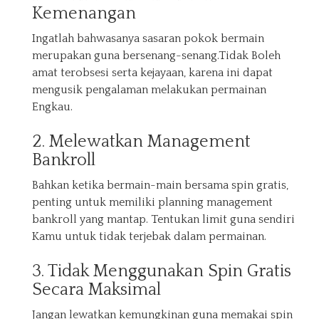
Kemenangan
Ingatlah bahwasanya sasaran pokok bermain
merupakan guna bersenang-senang.Tidak Boleh
amat terobsesi serta kejayaan, karena ini dapat
mengusik pengalaman melakukan permainan
Engkau.
2. Melewatkan Management
Bankroll
Bahkan ketika bermain-main bersama spin gratis,
penting untuk memiliki planning management
bankroll yang mantap. Tentukan limit guna sendiri
Kamu untuk tidak terjebak dalam permainan.
3. Tidak Menggunakan Spin Gratis
Secara Maksimal
Jangan lewatkan kemungkinan guna memakai spin