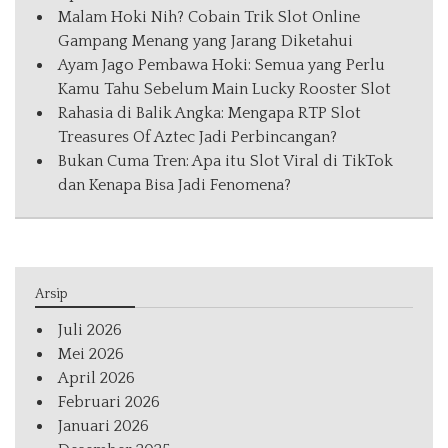
Malam Hoki Nih? Cobain Trik Slot Online
Gampang Menang yang Jarang Diketahui
Ayam Jago Pembawa Hoki: Semua yang Perlu
Kamu Tahu Sebelum Main Lucky Rooster Slot
Rahasia di Balik Angka: Mengapa RTP Slot
Treasures Of Aztec Jadi Perbincangan?
Bukan Cuma Tren: Apa itu Slot Viral di TikTok
dan Kenapa Bisa Jadi Fenomena?
Arsip
Juli 2026
Mei 2026
April 2026
Februari 2026
Januari 2026