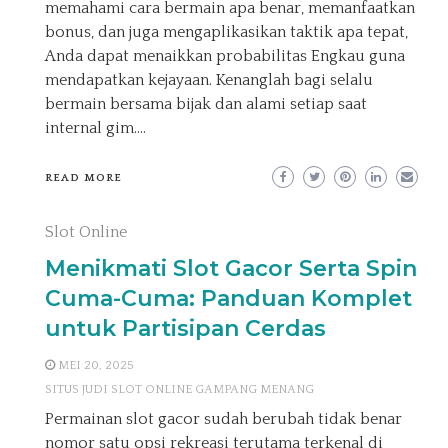
memahami cara bermain apa benar, memanfaatkan
bonus, dan juga mengaplikasikan taktik apa tepat,
Anda dapat menaikkan probabilitas Engkau guna
mendapatkan kejayaan. Kenanglah bagi selalu
bermain bersama bijak dan alami setiap saat
internal gim.…
READ MORE
Slot Online
Menikmati Slot Gacor Serta Spin
Cuma-Cuma: Panduan Komplet
untuk Partisipan Cerdas
MEI 20, 2025
SITUS JUDI SLOT ONLINE GAMPANG MENANG
Permainan slot gacor sudah berubah tidak benar
nomor satu opsi rekreasi terutama terkenal di