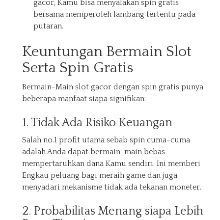
gacor, Kamu bisa menyalakan spin gratis
bersama memperoleh lambang tertentu pada
putaran.
Keuntungan Bermain Slot
Serta Spin Gratis
Bermain-Main slot gacor dengan spin gratis punya
beberapa manfaat siapa signifikan:
1. Tidak Ada Risiko Keuangan
Salah no.1 profit utama sebab spin cuma-cuma
adalah Anda dapat bermain-main bebas
mempertaruhkan dana Kamu sendiri. Ini memberi
Engkau peluang bagi meraih game dan juga
menyadari mekanisme tidak ada tekanan moneter.
2. Probabilitas Menang siapa Lebih