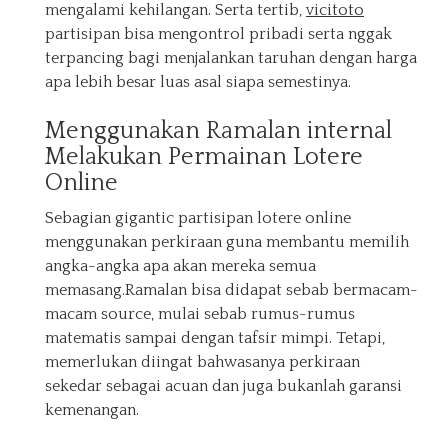
mengalami kehilangan. Serta tertib,
vicitoto
partisipan bisa mengontrol pribadi serta nggak
terpancing bagi menjalankan taruhan dengan harga
apa lebih besar luas asal siapa semestinya.
Menggunakan Ramalan internal
Melakukan Permainan Lotere
Online
Sebagian gigantic partisipan lotere online
menggunakan perkiraan guna membantu memilih
angka-angka apa akan mereka semua
memasang.Ramalan bisa didapat sebab bermacam-
macam source, mulai sebab rumus-rumus
matematis sampai dengan tafsir mimpi. Tetapi,
memerlukan diingat bahwasanya perkiraan
sekedar sebagai acuan dan juga bukanlah garansi
kemenangan.