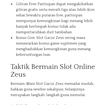
Giliran Free: Partisipan dapat mengakibatkan
giliran gratis serta meraih tiga atau lebih ikon
sebar.Sewaktu putaran free, partisipan
mempunyai kemungkinan bagi menang lebih
banyak berlimpah bonus tidak ada
mempertaruhkan duit tambahan.
Bonus Gim: Slot Gacor Zeus sering masa
menawarkan bonus game suplemen yang
menghadiahkan kemungkinan guna menang
keberuntungan luas.
Taktik Bermain Slot Online
Zeus
Bermain-Main Slot Gacor Zeus memadai mudah,
bahkan guna newbie sekalipun. Selanjutnya
merupakan langkah-langkah guna memulai: