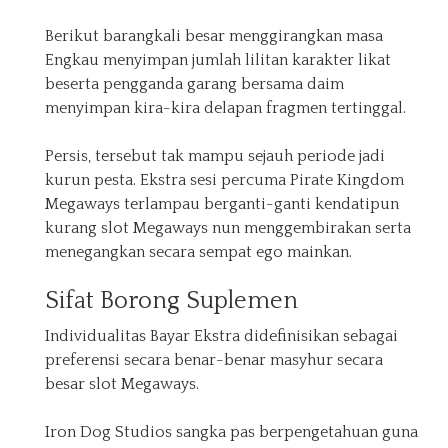
Berikut barangkali besar menggirangkan masa
Engkau menyimpan jumlah lilitan karakter likat
beserta pengganda garang bersama daim
menyimpan kira-kira delapan fragmen tertinggal.
Persis, tersebut tak mampu sejauh periode jadi
kurun pesta. Ekstra sesi percuma Pirate Kingdom
Megaways terlampau berganti-ganti kendatipun
kurang slot Megaways nun menggembirakan serta
menegangkan secara sempat ego mainkan.
Sifat Borong Suplemen
Individualitas Bayar Ekstra didefinisikan sebagai
preferensi secara benar-benar masyhur secara
besar slot Megaways.
Iron Dog Studios sangka pas berpengetahuan guna