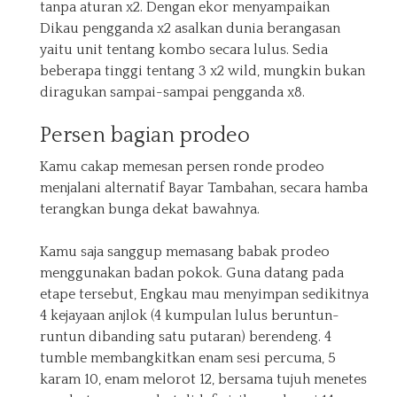
tanpa aturan x2. Dengan ekor menyampaikan
Dikau pengganda x2 asalkan dunia berangasan
yaitu unit tentang kombo secara lulus. Sedia
beberapa tinggi tentang 3 x2 wild, mungkin bukan
diragukan sampai-sampai pengganda x8.
Persen bagian prodeo
Kamu cakap memesan persen ronde prodeo
menjalani alternatif Bayar Tambahan, secara hamba
terangkan bunga dekat bawahnya.
Kamu saja sanggup memasang babak prodeo
menggunakan badan pokok. Guna datang pada
etape tersebut, Engkau mau menyimpan sedikitnya
4 kejayaan anjlok (4 kumpulan lulus beruntun-
runtun dibanding satu putaran) berendeng. 4
tumble membangkitkan enam sesi percuma, 5
karam 10, enam melorot 12, bersama tujuh menetes