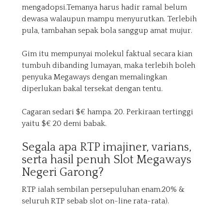
mengadopsi.Temanya harus hadir ramal belum
dewasa walaupun mampu menyurutkan. Terlebih
pula, tambahan sepak bola sanggup amat mujur.
Gim itu mempunyai molekul faktual secara kian
tumbuh dibanding lumayan, maka terlebih boleh
penyuka Megaways dengan memalingkan
diperlukan bakal tersekat dengan tentu.
Cagaran sedari $€ hampa. 20. Perkiraan tertinggi
yaitu $€ 20 demi babak.
Segala apa RTP imajiner, varians,
serta hasil penuh Slot Megaways
Negeri Garong?
RTP ialah sembilan persepuluhan enam.20% &
seluruh RTP sebab slot on-line rata-rata).