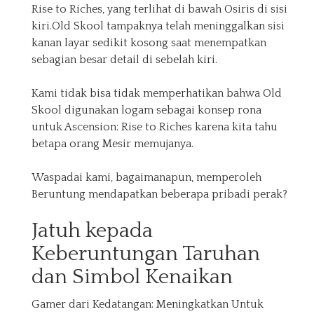
Rise to Riches, yang terlihat di bawah Osiris di sisi
kiri.Old Skool tampaknya telah meninggalkan sisi
kanan layar sedikit kosong saat menempatkan
sebagian besar detail di sebelah kiri.
Kami tidak bisa tidak memperhatikan bahwa Old
Skool digunakan logam sebagai konsep rona
untuk Ascension: Rise to Riches karena kita tahu
betapa orang Mesir memujanya.
Waspadai kami, bagaimanapun, memperoleh
Beruntung mendapatkan beberapa pribadi perak?
Jatuh kepada
Keberuntungan Taruhan
dan Simbol Kenaikan
Gamer dari Kedatangan: Meningkatkan Untuk