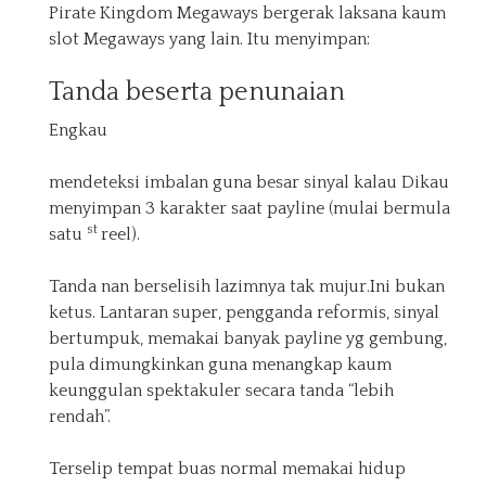
Pirate Kingdom Megaways bergerak laksana kaum
slot Megaways yang lain. Itu menyimpan:
Tanda beserta penunaian
Engkau
mendeteksi imbalan guna besar sinyal kalau Dikau
menyimpan 3 karakter saat payline (mulai bermula
st
satu
reel).
Tanda nan berselisih lazimnya tak mujur.Ini bukan
ketus. Lantaran super, pengganda reformis, sinyal
bertumpuk, memakai banyak payline yg gembung,
pula dimungkinkan guna menangkap kaum
keunggulan spektakuler secara tanda “lebih
rendah”.
Terselip tempat buas normal memakai hidup