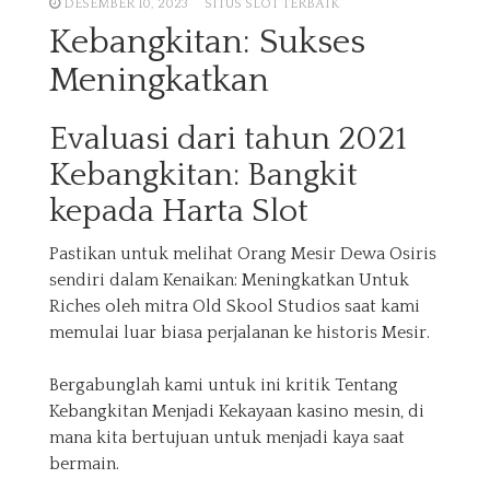
DESEMBER 10, 2023
SITUS SLOT TERBAIK
Kebangkitan: Sukses
Meningkatkan
Evaluasi dari tahun 2021
Kebangkitan: Bangkit
kepada Harta Slot
Pastikan untuk melihat Orang Mesir Dewa Osiris
sendiri dalam Kenaikan: Meningkatkan Untuk
Riches oleh mitra Old Skool Studios saat kami
memulai luar biasa perjalanan ke historis Mesir.
Bergabunglah kami untuk ini kritik Tentang
Kebangkitan Menjadi Kekayaan kasino mesin, di
mana kita bertujuan untuk menjadi kaya saat
bermain.