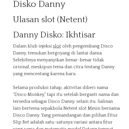
Disko Danny
Ulasan slot (Netent)
Danny Disko: Ikhtisar
Dalam klub injeksi
slot
oleh pengembang Disco
Danny, temukan bergoyang di lantai dansa.
Selebihnya menyanyikan benar-benar tidak
orisinal, meskipun tema dan citra tentang Danny
yang mencentang karena baru.
Selama produksi tahap, aktivitas diberi nama
“Disco Monkey,” tapi itu setelah berganti nama dan
tersedia sebagai Disco Danny. selain itu. Salinan
lain bertema sepakbola Netent slot Mesin bernama
Disco Danny. Yang pemandangan dan pilihan Fitur
Slip Bet adalah satu-satunya variasi antara fitur