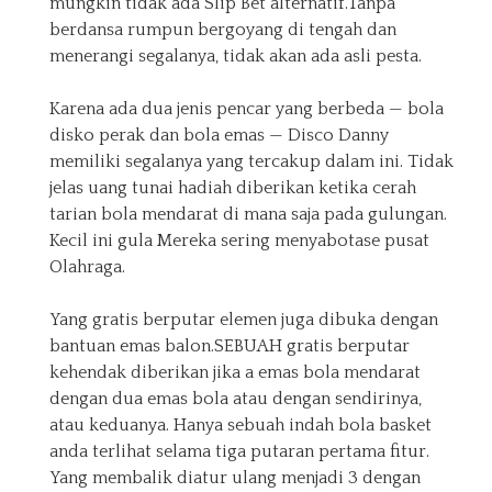
mungkin tidak ada Slip Bet alternatif.Tanpa
berdansa rumpun bergoyang di tengah dan
menerangi segalanya, tidak akan ada asli pesta.
Karena ada dua jenis pencar yang berbeda — bola
disko perak dan bola emas — Disco Danny
memiliki segalanya yang tercakup dalam ini. Tidak
jelas uang tunai hadiah diberikan ketika cerah
tarian bola mendarat di mana saja pada gulungan.
Kecil ini gula Mereka sering menyabotase pusat
Olahraga.
Yang gratis berputar elemen juga dibuka dengan
bantuan emas balon.SEBUAH gratis berputar
kehendak diberikan jika a emas bola mendarat
dengan dua emas bola atau dengan sendirinya,
atau keduanya. Hanya sebuah indah bola basket
anda terlihat selama tiga putaran pertama fitur.
Yang membalik diatur ulang menjadi 3 dengan