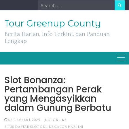
Skip
Search
to
for:
content
Tour Greenup County
Berita Harian, Info Terkini, dan Panduan
Lengkap
Slot Bonanza:
Pertambangan Perak
yang Mengasyikkan
dalam Gunung Berbatu
SEPTEMBER 1, 2024
JUDI ONLINE
SITUS DAFTAR SLOT ONLINE GACOR HARI INI