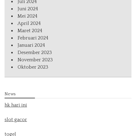
Juli 2024
Juni 2024
Mei 2024
April 2024
Maret 2024
Februari 2024
Januari 2024
Desember 2023
November 2023
Oktober 2023
News
hk hari ini
slot gacor
togel