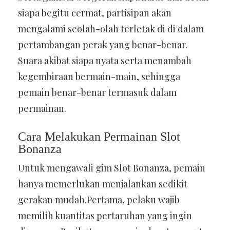
siapa begitu cermat, partisipan akan
mengalami seolah-olah terletak di di dalam
pertambangan perak yang benar-benar.
Suara akibat siapa nyata serta menambah
kegembiraan bermain-main, sehingga
pemain benar-benar termasuk dalam
permainan.
Cara Melakukan Permainan Slot
Bonanza
Untuk mengawali gim Slot Bonanza, pemain
hanya memerlukan menjalankan sedikit
gerakan mudah.Pertama, pelaku wajib
memilih kuantitas pertaruhan yang ingin