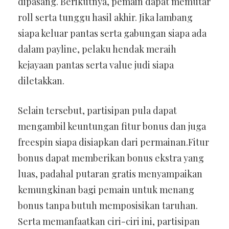
dipasang. Berikutnya, pemain dapat memutar
roll serta tunggu hasil akhir. Jika lambang
siapa keluar pantas serta gabungan siapa ada
dalam payline, pelaku hendak meraih
kejayaan pantas serta value judi siapa
diletakkan.
Selain tersebut, partisipan pula dapat
mengambil keuntungan fitur bonus dan juga
freespin siapa disiapkan dari permainan.Fitur
bonus dapat memberikan bonus ekstra yang
luas, padahal putaran gratis menyampaikan
kemungkinan bagi pemain untuk menang
bonus tanpa butuh memposisikan taruhan.
Serta memanfaatkan ciri-ciri ini, partisipan