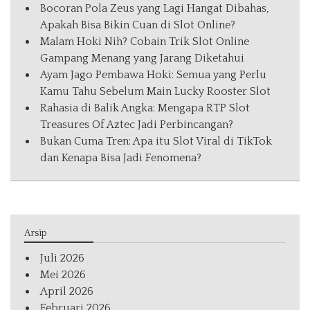
Bocoran Pola Zeus yang Lagi Hangat Dibahas,
Apakah Bisa Bikin Cuan di Slot Online?
Malam Hoki Nih? Cobain Trik Slot Online
Gampang Menang yang Jarang Diketahui
Ayam Jago Pembawa Hoki: Semua yang Perlu
Kamu Tahu Sebelum Main Lucky Rooster Slot
Rahasia di Balik Angka: Mengapa RTP Slot
Treasures Of Aztec Jadi Perbincangan?
Bukan Cuma Tren: Apa itu Slot Viral di TikTok
dan Kenapa Bisa Jadi Fenomena?
Arsip
Juli 2026
Mei 2026
April 2026
Februari 2026