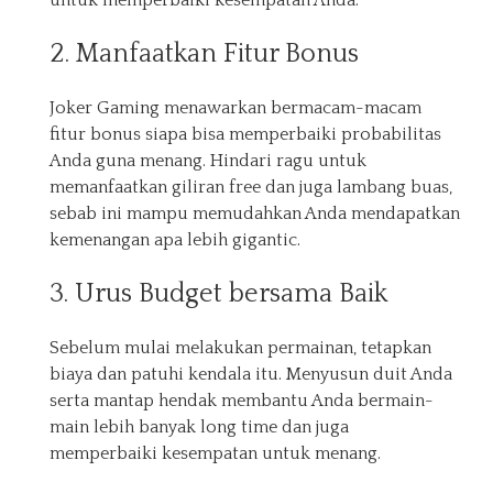
untuk memperbaiki kesempatan Anda.
2. Manfaatkan Fitur Bonus
Joker Gaming menawarkan bermacam-macam
fitur bonus siapa bisa memperbaiki probabilitas
Anda guna menang. Hindari ragu untuk
memanfaatkan giliran free dan juga lambang buas,
sebab ini mampu memudahkan Anda mendapatkan
kemenangan apa lebih gigantic.
3. Urus Budget bersama Baik
Sebelum mulai melakukan permainan, tetapkan
biaya dan patuhi kendala itu. Menyusun duit Anda
serta mantap hendak membantu Anda bermain-
main lebih banyak long time dan juga
memperbaiki kesempatan untuk menang.