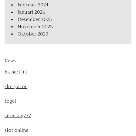
Februari 2024
Januari 2024
Desember 2023
November 2023
Oktober 2023
News
hk hari ini
slot gacor
togel
situs big777
slot online