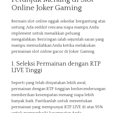
Online Joker Gaming
Bermain slot online nggak sekedar bergantung atas
untung. Ada sedikit rencana siapa mampu Anda
implement untuk menaikkan peluang
mengalahkan. Beriringan ialah sejumlah saran yang
mampu memudahkan Anda ketika melakukan
permainan slot online gacor di Joker Gaming.
1. Seleksi Permainan dengan RTP
LIVE Tinggi
Seperti yang telah dinyatakan lebih awal,
permainan dengan RTP tinggian berkecenderungan
memberikan kesempatan menang siapa lebih
banyak baik. Pastikanlah untuk menentukan
permainan yang mempunyai RTP LIVE di atas 95%