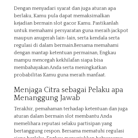
Dengan menyadari syarat dan juga aturan apa
berlaku, Kamu pula dapat memaksimalkan
kejadian bermain slot gacor Kamu. Pastikanlah
untuk memahami persyaratan guna meraih jackpot
maupun anugerah lain-lain, serta kendala serta
regulasi di dalam bermain.Bersama memahami
dengan mantap ketentuan permainan, Engkau
mampu mencegah kekhilafan siapa bisa
membahayakan Anda serta meningkatkan
probabilitas Kamu guna meraih manfaat.
Menjaga Citra sebagai Pelaku apa
Menanggung Jawab
Terakhir, pemahaman terhadap ketentuan dan juga
aturan dalam bermain slot membantu Anda
memelihara reputasi selaku partisipan yang
bertanggung respon. Bersama mematuhi regulasi