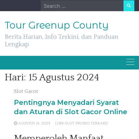
Skip
Search
to
for:
content
Tour Greenup County
Berita Harian, Info Terkini, dan Panduan
Lengkap
Hari:
15 Agustus 2024
Slot Gacor
Pentingnya Menyadari Syarat
dan Aturan di Slot Gacor Online
AGUSTUS 15, 2024
LINK SLOT PROMO TERBARU
Memperoleh Manfaat