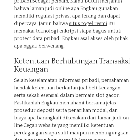
pribadi.Sebagai pemain, Kamu butuh menjamin
bahwa laman judi online apa Engkau gunakan
memiliki regulasi privasi apa terang dan dapat
dipercaya. Jamin bahwa
situs togel resmi
itu
memakai teknologi enkripsi siapa bagus untuk
protect data pribadi Engkau asal akses oleh pihak
apa nggak berwenang.
Ketentuan Berhubungan Transaksi
Keuangan
Selain keselamatan informasi pribadi, pemahaman
hendak ketentuan berkaitan jual beli keuangan
serta sekali esensial dalam bermain slot gacor.
Pastikanlah Engkau memahami bersama jelas
prosedur deposit serta penarikan modal, dan
biaya apa barangkali dikenakan dari laman judi on
line.Cegah website yang memiliki ketentuan
perdagangan siapa sulit maupun membingungkan,