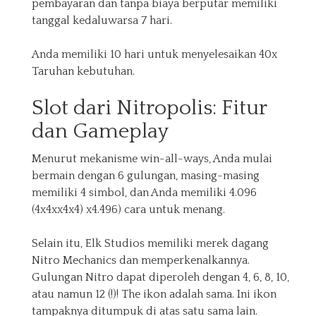
pembayaran dan tanpa biaya berputar memiliki
tanggal kedaluwarsa 7 hari.
Anda memiliki 10 hari untuk menyelesaikan 40x
Taruhan kebutuhan.
Slot dari Nitropolis: Fitur
dan Gameplay
Menurut mekanisme win-all-ways, Anda mulai
bermain dengan 6 gulungan, masing-masing
memiliki 4 simbol, dan Anda memiliki 4.096
(4x4xx4x4) x4.496) cara untuk menang.
Selain itu, Elk Studios memiliki merek dagang
Nitro Mechanics dan memperkenalkannya.
Gulungan Nitro dapat diperoleh dengan 4, 6, 8, 10,
atau namun 12 (!)! The ikon adalah sama. Ini ikon
tampaknya ditumpuk di atas satu sama lain.