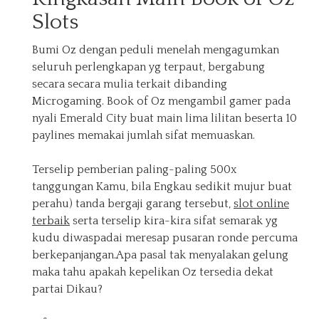
Slots
Bumi Oz dengan peduli menelah mengagumkan
seluruh perlengkapan yg terpaut, bergabung
secara secara mulia terkait dibanding
Microgaming. Book of Oz mengambil gamer pada
nyali Emerald City buat main lima lilitan beserta 10
paylines memakai jumlah sifat memuaskan.
Terselip pemberian paling-paling 500x
tanggungan Kamu, bila Engkau sedikit mujur buat
perahu) tanda bergaji garang tersebut,
⁠slot online
terbaik
serta terselip kira-kira sifat semarak yg
kudu diwaspadai meresap pusaran ronde percuma
berkepanjangan.Apa pasal tak menyalakan gelung
maka tahu apakah kepelikan Oz tersedia dekat
partai Dikau?