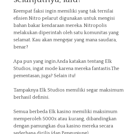
Keempat faksi ingin memiliki yang tak ternilai
efisien Nitro pelarut digunakan untuk mengisi
bahan bakar kendaraan mereka. Nitropolis
melakukan diperintah oleh satu komunitas yang
selamat. Kau akan mengejar yang mana saudara,
benar?
Apa pun yang ingin Anda katakan tentang Elk
Studios, ingat mode karena mereka fantastis.The
pementasan, juga? Selain itu!
Tampaknya Elk Studios memiliki segar maksimum
berhasil definisi.
Semua berbeda Elk kasino memiliki maksimum
memperoleh 5000x atau kurang, dibandingkan
dengan pamungkas dua kasino mereka secara
sederhana dirilis (dan Pengunjung).