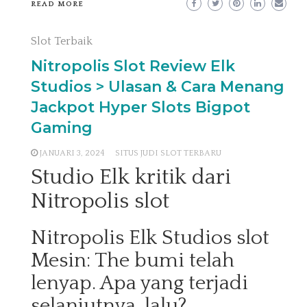
READ MORE
Slot Terbaik
Nitropolis Slot Review Elk
Studios > Ulasan & Cara Menang
Jackpot Hyper Slots Bigpot
Gaming
JANUARI 3, 2024
SITUS JUDI SLOT TERBARU
Studio Elk kritik dari
Nitropolis slot
Nitropolis Elk Studios slot
Mesin: The bumi telah
lenyap. Apa yang terjadi
selanjutnya, lalu?