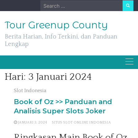
Skip
Search
to
for:
content
Tour Greenup County
Berita Harian, Info Terkini, dan Panduan
Lengkap
Hari:
3 Januari 2024
Slot Indonesia
Book of Oz >> Panduan and
Analisis Super Slots Joker
JANUARI 3, 2024
SITUS SLOT ONLINE INDONESIA
Ringkasan Main Book of Oz