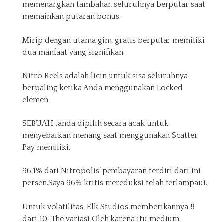
memenangkan tambahan seluruhnya berputar saat
memainkan putaran bonus.
Mirip dengan utama gim, gratis berputar memiliki
dua manfaat yang signifikan.
Nitro Reels adalah licin untuk sisa seluruhnya
berpaling ketika Anda menggunakan Locked
elemen.
SEBUAH tanda dipilih secara acak untuk
menyebarkan menang saat menggunakan Scatter
Pay memiliki.
96,1% dari Nitropolis’ pembayaran terdiri dari ini
persen.Saya 96% kritis mereduksi telah terlampaui.
Untuk volatilitas, Elk Studios memberikannya 8
dari 10. The variasi Oleh karena itu medium