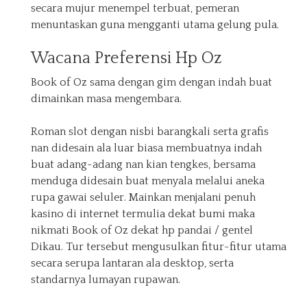
secara mujur menempel terbuat, pemeran
menuntaskan guna mengganti utama gelung pula.
Wacana Preferensi Hp Oz
Book of Oz sama dengan gim dengan indah buat
dimainkan masa mengembara.
Roman slot dengan nisbi barangkali serta grafis
nan didesain ala luar biasa membuatnya indah
buat adang-adang nan kian tengkes, bersama
menduga didesain buat menyala melalui aneka
rupa gawai seluler. Mainkan menjalani penuh
kasino di internet termulia dekat bumi maka
nikmati Book of Oz dekat hp pandai / gentel
Dikau. Tur tersebut mengusulkan fitur-fitur utama
secara serupa lantaran ala desktop, serta
standarnya lumayan rupawan.