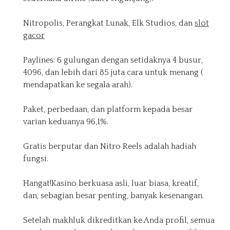
Nitropolis, Perangkat Lunak, Elk Studios, dan
slot
gacor
Paylines: 6 gulungan dengan setidaknya 4 busur,
4096, dan lebih dari 85 juta cara untuk menang (
mendapatkan ke segala arah).
Paket, perbedaan, dan platform kepada besar
varian keduanya 96,1%.
Gratis berputar dan Nitro Reels adalah hadiah
fungsi.
Hangat!Kasino berkuasa asli, luar biasa, kreatif,
dan, sebagian besar penting, banyak kesenangan.
Setelah makhluk dikreditkan ke Anda profil, semua