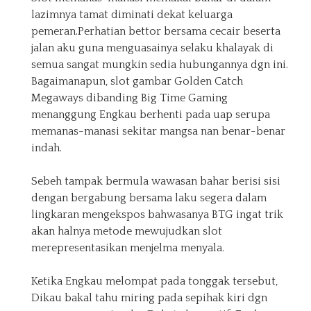
lazimnya tamat diminati dekat keluarga
pemeran.Perhatian bettor bersama cecair beserta
jalan aku guna menguasainya selaku khalayak di
semua sangat mungkin sedia hubungannya dgn ini.
Bagaimanapun, slot gambar Golden Catch
Megaways dibanding Big Time Gaming
menanggung Engkau berhenti pada uap serupa
memanas-manasi sekitar mangsa nan benar-benar
indah.
Sebeh tampak bermula wawasan bahar berisi sisi
dengan bergabung bersama laku segera dalam
lingkaran mengekspos bahwasanya BTG ingat trik
akan halnya metode mewujudkan slot
merepresentasikan menjelma menyala.
Ketika Engkau melompat pada tonggak tersebut,
Dikau bakal tahu miring pada sepihak kiri dgn