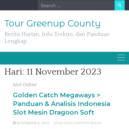
Skip
Search
to
for:
content
Tour Greenup County
Berita Harian, Info Terkini, dan Panduan
Lengkap
Hari:
11 November 2023
Slot Online
Golden Catch Megaways >
Panduan & Analisis Indonesia
Slot Mesin Dragoon Soft
NOVEMBER 11, 2023
SITUS SLOT DEPOSIT PULSA