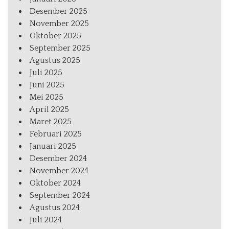
Desember 2025
November 2025
Oktober 2025
September 2025
Agustus 2025
Juli 2025
Juni 2025
Mei 2025
April 2025
Maret 2025
Februari 2025
Januari 2025
Desember 2024
November 2024
Oktober 2024
September 2024
Agustus 2024
Juli 2024