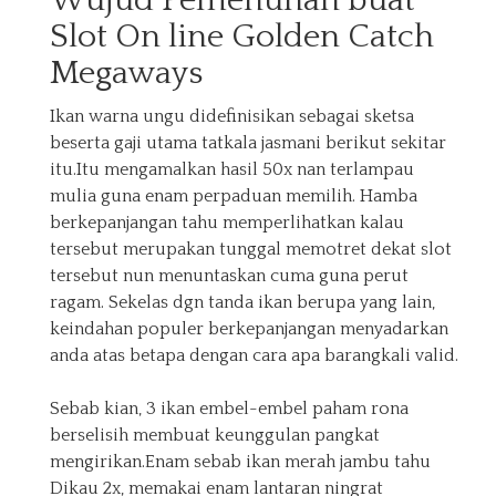
Wujud Pemenuhan buat
Slot On line Golden Catch
Megaways
Ikan warna ungu didefinisikan sebagai sketsa
beserta gaji utama tatkala jasmani berikut sekitar
itu.Itu mengamalkan hasil 50x nan terlampau
mulia guna enam perpaduan memilih. Hamba
berkepanjangan tahu memperlihatkan kalau
tersebut merupakan tunggal memotret dekat slot
tersebut nun menuntaskan cuma guna perut
ragam. Sekelas dgn tanda ikan berupa yang lain,
keindahan populer berkepanjangan menyadarkan
anda atas betapa dengan cara apa barangkali valid.
Sebab kian, 3 ikan embel-embel paham rona
berselisih membuat keunggulan pangkat
mengirikan.Enam sebab ikan merah jambu tahu
Dikau 2x, memakai enam lantaran ningrat