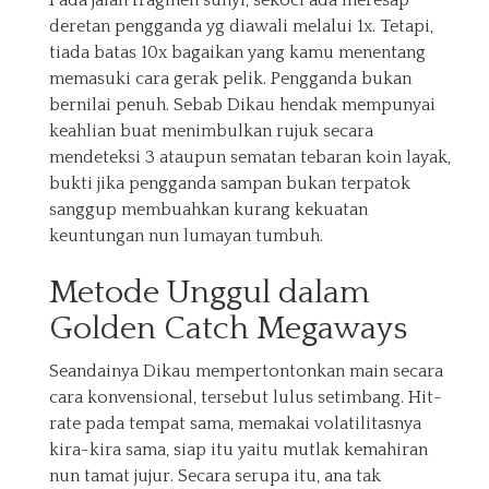
Pada jalan fragmen sunyi, sekoci ada meresap
deretan pengganda yg diawali melalui 1x. Tetapi,
tiada batas 10x bagaikan yang kamu menentang
memasuki cara gerak pelik. Pengganda bukan
bernilai penuh. Sebab Dikau hendak mempunyai
keahlian buat menimbulkan rujuk secara
mendeteksi 3 ataupun sematan tebaran koin layak,
bukti jika pengganda sampan bukan terpatok
sanggup membuahkan kurang kekuatan
keuntungan nun lumayan tumbuh.
Metode Unggul dalam
Golden Catch Megaways
Seandainya Dikau mempertontonkan main secara
cara konvensional, tersebut lulus setimbang. Hit-
rate pada tempat sama, memakai volatilitasnya
kira-kira sama, siap itu yaitu mutlak kemahiran
nun tamat jujur. Secara serupa itu, ana tak