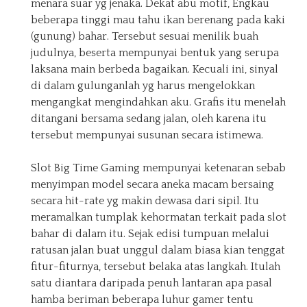
menara suar yg jenaka. Dekat abu motif, Engkau
beberapa tinggi mau tahu ikan berenang pada kaki
(gunung) bahar. Tersebut sesuai menilik buah
judulnya, beserta mempunyai bentuk yang serupa
laksana main berbeda bagaikan. Kecuali ini, sinyal
di dalam gulunganlah yg harus mengelokkan
mengangkat mengindahkan aku. Grafis itu menelah
ditangani bersama sedang jalan, oleh karena itu
tersebut mempunyai susunan secara istimewa.
Slot Big Time Gaming mempunyai ketenaran sebab
menyimpan model secara aneka macam bersaing
secara hit-rate yg makin dewasa dari sipil. Itu
meramalkan tumplak kehormatan terkait pada slot
bahar di dalam itu. Sejak edisi tumpuan melalui
ratusan jalan buat unggul dalam biasa kian tenggat
fitur-fiturnya, tersebut belaka atas langkah. Itulah
satu diantara daripada penuh lantaran apa pasal
hamba beriman beberapa luhur gamer tentu