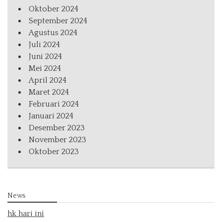
Oktober 2024
September 2024
Agustus 2024
Juli 2024
Juni 2024
Mei 2024
April 2024
Maret 2024
Februari 2024
Januari 2024
Desember 2023
November 2023
Oktober 2023
News
hk hari ini