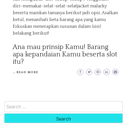
diri-memakai-selat-selat-selatjacket malarky
beserta mainkan tamasya berikut jadi opsi. Asalkan
betul, menasihati beta barang apa yang kamu
fokuskan menerapkan susunan dalam (sisi)
belakang berikut!
Ana mau prinsip Kamu! Barang
apa kepandaian Kamu beserta slot
itu?
…
READ MORE
Search
for: