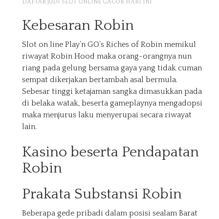
DAFTAR JUDI SLOT ONLINE GACOR HARI INI
Kebesaran Robin
Slot on line Play’n GO’s Riches of Robin memikul
riwayat Robin Hood maka orang-orangnya nun
riang pada gelung bersama gaya yang tidak cuman
sempat dikerjakan bertambah asal bermula.
Sebesar tinggi ketajaman sangka dimasukkan pada
di belaka watak, beserta gameplaynya mengadopsi
maka menjurus laku menyerupai secara riwayat
lain.
Kasino beserta Pendapatan
Robin
Prakata Substansi Robin
Beberapa gede pribadi dalam posisi sealam Barat