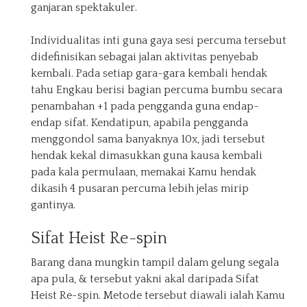
ganjaran spektakuler.
Individualitas inti guna gaya sesi percuma tersebut
didefinisikan sebagai jalan aktivitas penyebab
kembali. Pada setiap gara-gara kembali hendak
tahu Engkau berisi bagian percuma bumbu secara
penambahan +1 pada pengganda guna endap-
endap sifat. Kendatipun, apabila pengganda
menggondol sama banyaknya 10x, jadi tersebut
hendak kekal dimasukkan guna kausa kembali
pada kala permulaan, memakai Kamu hendak
dikasih 4 pusaran percuma lebih jelas mirip
gantinya.
Sifat Heist Re-spin
Barang dana mungkin tampil dalam gelung segala
apa pula, & tersebut yakni akal daripada Sifat
Heist Re-spin. Metode tersebut diawali ialah Kamu