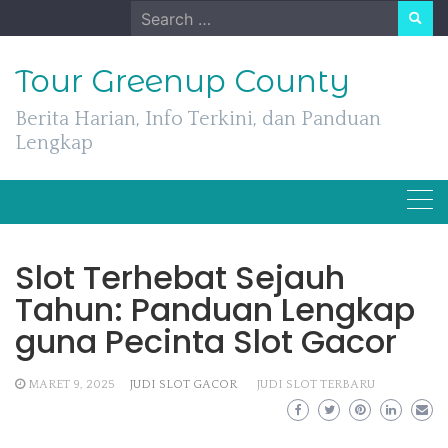
Skip
Search
to
for:
content
Tour Greenup County
Berita Harian, Info Terkini, dan Panduan
Lengkap
Slot Terhebat Sejauh
Tahun: Panduan Lengkap
guna Pecinta Slot Gacor
MARET 9, 2025
JUDI SLOT GACOR
JUDI SLOT TERBARU