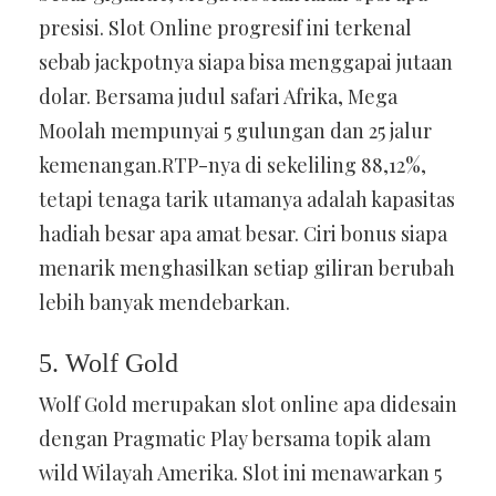
presisi. Slot Online progresif ini terkenal
sebab jackpotnya siapa bisa menggapai jutaan
dolar. Bersama judul safari Afrika, Mega
Moolah mempunyai 5 gulungan dan 25 jalur
kemenangan.RTP-nya di sekeliling 88,12%,
tetapi tenaga tarik utamanya adalah kapasitas
hadiah besar apa amat besar. Ciri bonus siapa
menarik menghasilkan setiap giliran berubah
lebih banyak mendebarkan.
5. Wolf Gold
Wolf Gold merupakan slot online apa didesain
dengan Pragmatic Play bersama topik alam
wild Wilayah Amerika. Slot ini menawarkan 5