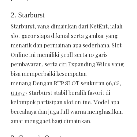
2. Starburst
Starburst, yang dimajukan dari NetEnt, ialah
slot gacor siapa dikenal serta gambar yang
menarik dan permainan apa sederhana. Slot
Online ini memiliki 5 roll serta 10 garis
pembayaran, serta ciri Expanding Wilds yang
bisa memperbaiki kesempatan
menang.Dengan RTP SLOT seukuran 96,1%,
uus777
Starburst stabil beralih favorit di
kelompok partisipan slot online. Model apa
bercahaya dan juga full warna menghasilkan
amat menggaet bagi dimainkan.