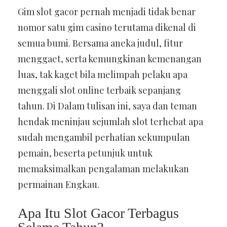
Gim slot gacor pernah menjadi tidak benar
nomor satu gim casino terutama dikenal di
semua bumi. Bersama aneka judul, fitur
menggaet, serta kemungkinan kemenangan
luas, tak kaget bila melimpah pelaku apa
menggali slot online terbaik sepanjang
tahun. Di Dalam tulisan ini, saya dan teman
hendak meninjau sejumlah slot terhebat apa
sudah mengambil perhatian sekumpulan
pemain, beserta petunjuk untuk
memaksimalkan pengalaman melakukan
permainan Engkau.
Apa Itu Slot Gacor Terbagus