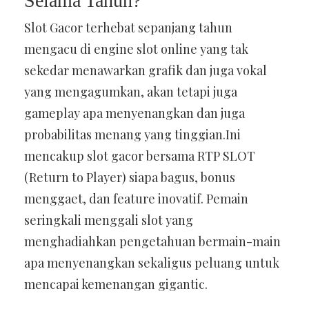
Selama Tahun?
Slot Gacor terhebat sepanjang tahun
mengacu di engine slot online yang tak
sekedar menawarkan grafik dan juga vokal
yang mengagumkan, akan tetapi juga
gameplay apa menyenangkan dan juga
probabilitas menang yang tinggian.Ini
mencakup slot gacor bersama RTP SLOT
(Return to Player) siapa bagus, bonus
menggaet, dan feature inovatif. Pemain
seringkali menggali slot yang
menghadiahkan pengetahuan bermain-main
apa menyenangkan sekaligus peluang untuk
mencapai kemenangan gigantic.