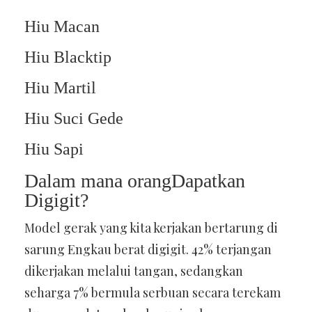
Hiu Macan
Hiu Blacktip
Hiu Martil
Hiu Suci Gede
Hiu Sapi
Dalam mana orangDapatkan
Digigit?
Model gerak yang kita kerjakan bertarung di
sarung Engkau berat digigit. 42% terjangan
dikerjakan melalui tangan, sedangkan
seharga 7% bermula serbuan secara terekam