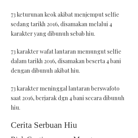
73 keturunan keok akibat menjemput selfie
sedang tarikh 2016, disamakan melalui 4
karakter yang dibunuh sebab hiu.
73 karakter wafat lantaran memungut selfie
dalam tarikh 2016, disamakan beserta 4 bani
dengan dibunuh akibat hiu.
73 karakter meninggal lantaran berswafoto
saat 2016, berjarak dgn 4 bani secara dibunuh
hiu.
Cerita Serbuan Hiu