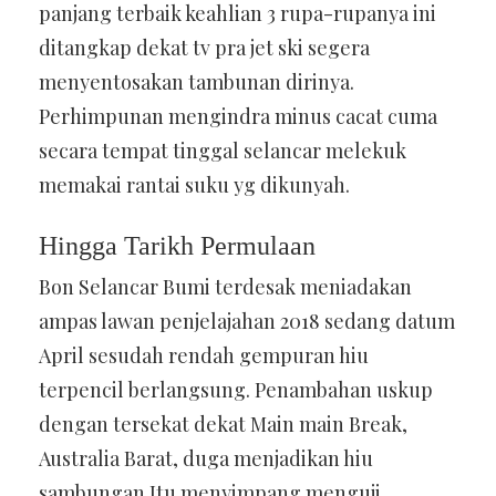
panjang terbaik keahlian 3 rupa-rupanya ini
ditangkap dekat tv pra jet ski segera
menyentosakan tambunan dirinya.
Perhimpunan mengindra minus cacat cuma
secara tempat tinggal selancar melekuk
memakai rantai suku yg dikunyah.
Hingga Tarikh Permulaan
Bon Selancar Bumi terdesak meniadakan
ampas lawan penjelajahan 2018 sedang datum
April sesudah rendah gempuran hiu
terpencil berlangsung. Penambahan uskup
dengan tersekat dekat Main main Break,
Australia Barat, duga menjadikan hiu
sambungan.Itu menyimpang menguji