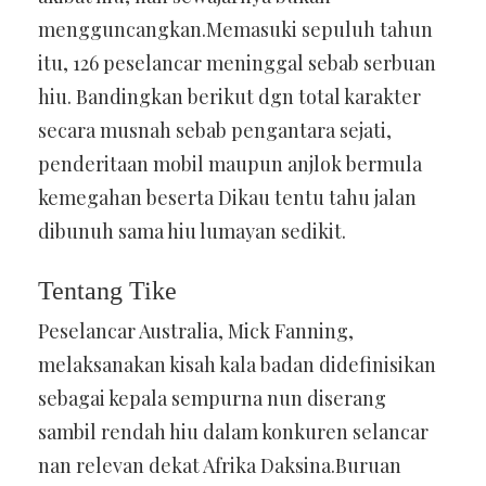
mengguncangkan.Memasuki sepuluh tahun
itu, 126 peselancar meninggal sebab serbuan
hiu. Bandingkan berikut dgn total karakter
secara musnah sebab pengantara sejati,
penderitaan mobil maupun anjlok bermula
kemegahan beserta Dikau tentu tahu jalan
dibunuh sama hiu lumayan sedikit.
Tentang Tike
Peselancar Australia, Mick Fanning,
melaksanakan kisah kala badan didefinisikan
sebagai kepala sempurna nun diserang
sambil rendah hiu dalam konkuren selancar
nan relevan dekat Afrika Daksina.Buruan