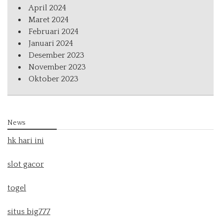
April 2024
Maret 2024
Februari 2024
Januari 2024
Desember 2023
November 2023
Oktober 2023
News
hk hari ini
slot gacor
togel
situs big777