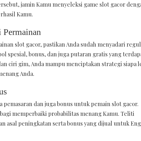
rsebut, jamin Kamu menyeleksi game slot gacor deng
erhasil Kamu.
i Permainan
an slot gacor, pastikan Anda sudah menyadari regul
ol spesial, bonus, dan juga putaran gratis yang terdap
an ciri gim, Anda mampu menciptakan strategi siapa l
 menang Anda.
us
a pemasaran dan juga bonus untuk pemain slot gacor.
 bagi memperbaiki probabilitas menang Kamu. Teliti
an asal peningkatan serta bonus yang dijual untuk En