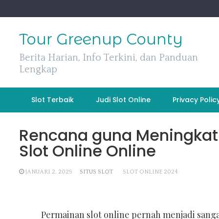
Skip
to
content
Tour Greenup County
Berita Harian, Info Terkini, dan Panduan
Lengkap
Slot Terbaik
Judi Slot Online
Privacy Polic
Rencana guna Meningkat
Slot Online Online
JANUARI 2, 2025
SITUS SLOT
SLOT ONLINE 2024
Permainan slot online pernah menjadi sang