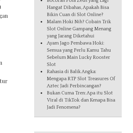
Bocoran Pola Zeus yang Lagi
u
Hangat Dibahas, Apakah Bisa
Bikin Cuan di Slot Online?
gan
Malam Hoki Nih? Cobain Trik
Slot Online Gampang Menang
yang Jarang Diketahui
Ayam Jago Pembawa Hoki:
Semua yang Perlu Kamu Tahu
Sebelum Main Lucky Rooster
n
Slot
Rahasia di Balik Angka:
Mengapa RTP Slot Treasures Of
tur
Aztec Jadi Perbincangan?
Bukan Cuma Tren: Apa itu Slot
Viral di TikTok dan Kenapa Bisa
Jadi Fenomena?