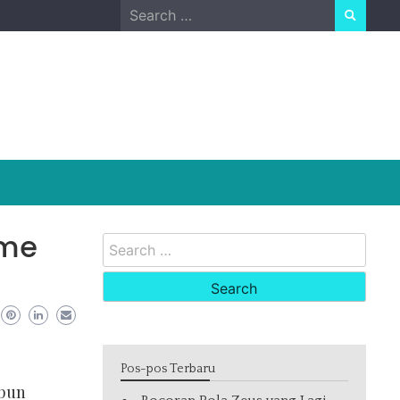
Search
for:
ame
Search
for:
Pos-pos Terbaru
ipun