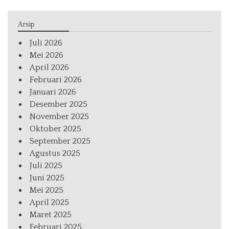
Arsip
Juli 2026
Mei 2026
April 2026
Februari 2026
Januari 2026
Desember 2025
November 2025
Oktober 2025
September 2025
Agustus 2025
Juli 2025
Juni 2025
Mei 2025
April 2025
Maret 2025
Februari 2025