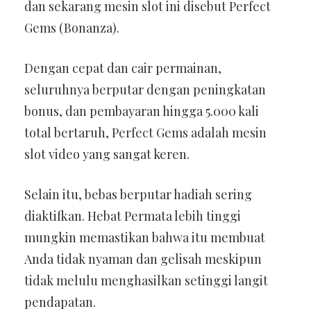
dan sekarang mesin slot ini disebut Perfect
Gems (Bonanza).
Dengan cepat dan cair permainan,
seluruhnya berputar dengan peningkatan
bonus, dan pembayaran hingga 5.000 kali
total bertaruh, Perfect Gems adalah mesin
slot video yang sangat keren.
Selain itu, bebas berputar hadiah sering
diaktifkan. Hebat Permata lebih tinggi
mungkin memastikan bahwa itu membuat
Anda tidak nyaman dan gelisah meskipun
tidak melulu menghasilkan setinggi langit
pendapatan.