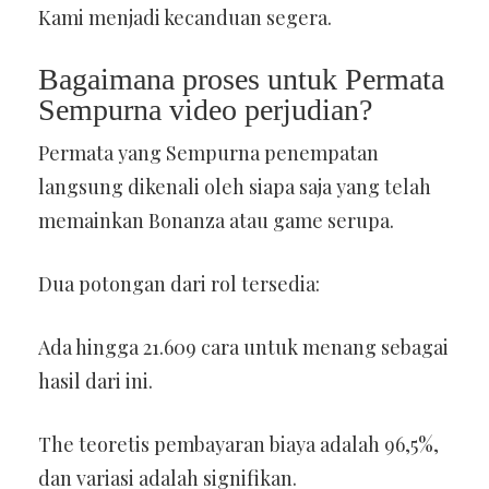
Kami menjadi kecanduan segera.
Bagaimana proses untuk Permata
Sempurna video perjudian?
Permata yang Sempurna penempatan
langsung dikenali oleh siapa saja yang telah
memainkan Bonanza atau game serupa.
Dua potongan dari rol tersedia:
Ada hingga 21.609 cara untuk menang sebagai
hasil dari ini.
The teoretis pembayaran biaya adalah 96,5%,
dan variasi adalah signifikan.