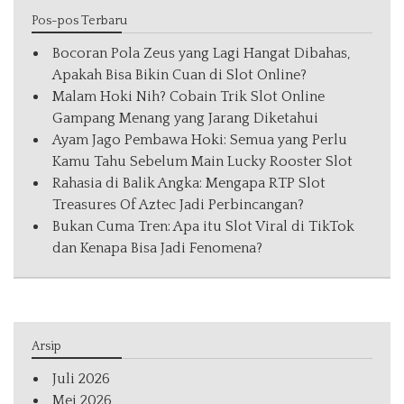
Pos-pos Terbaru
Bocoran Pola Zeus yang Lagi Hangat Dibahas,
Apakah Bisa Bikin Cuan di Slot Online?
Malam Hoki Nih? Cobain Trik Slot Online
Gampang Menang yang Jarang Diketahui
Ayam Jago Pembawa Hoki: Semua yang Perlu
Kamu Tahu Sebelum Main Lucky Rooster Slot
Rahasia di Balik Angka: Mengapa RTP Slot
Treasures Of Aztec Jadi Perbincangan?
Bukan Cuma Tren: Apa itu Slot Viral di TikTok
dan Kenapa Bisa Jadi Fenomena?
Arsip
Juli 2026
Mei 2026