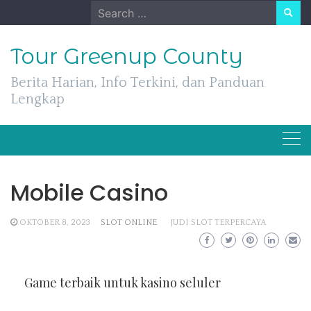
Skip
Search
to
for:
content
Tour Greenup County
Berita Harian, Info Terkini, dan Panduan
Lengkap
Mobile Casino
OKTOBER 8, 2023
SLOT ONLINE
JUDI SLOT TERPERCAYA
Game terbaik untuk kasino seluler