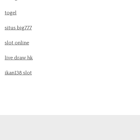
togel
situs big777
slot online
live draw hk
ikan138 slot