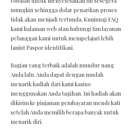
cobalah untuk menyelesaikan ini sesegera
mungkin sehingga dolar penarikan proses
tidak akan menjadi tertunda. Kunjungi FAQ
kami halaman web atau hubungi tim layanan
pelanggan kami untuk mempelajari lebih
lanjut Paspor identifikasi.
Bagian yang terbaik adalah mundur uang
Anda lalu. Anda dapat dengan mudah
menarik hadiah dari kami kasino
menggunakan Anda tagihan. Ini hadiah akan
dikirim ke pinjaman pembayaran mendekati
setelah Anda memilih berapa banyak untuk
menarik diri.