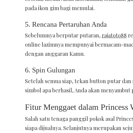
pada ikon gim bagi memulai.
5. Rencana Pertaruhan Anda
Sebelumnya berputar putaran,
rajatoto88
re
online lazimnya mempunyai bermacam-macam
dengan anggaran Kamu.
6. Spin Gulungan
Setelah semua siap, tekan button putar dan
simbol apa berhasil, Anda akan menyambut
Fitur Menggaet dalam Princess 
Salah satu tenaga panggil pokok asal Prin
siapa dijualnya. Selanjutnya merupakan sej