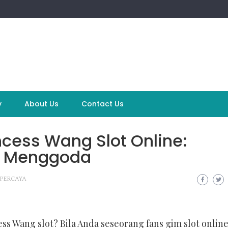
y
About Us
Contact Us
cess Wang Slot Online:
a Menggoda
RPERCAYA
Wang slot? Bila Anda seseorang fans gim slot online,