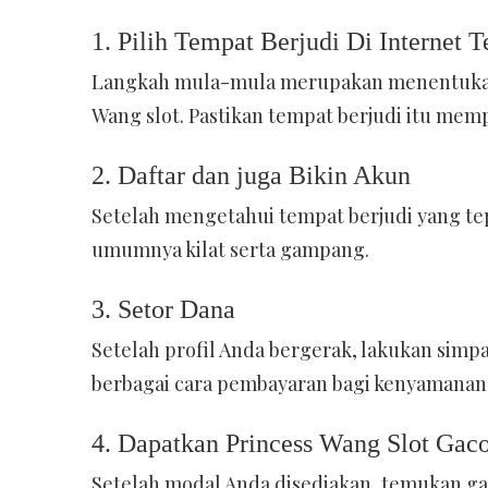
1. Pilih Tempat Berjudi Di Internet 
Langkah mula-mula merupakan menentukan 
Wang slot. Pastikan tempat berjudi itu memp
2. Daftar dan juga Bikin Akun
Setelah mengetahui tempat berjudi yang tepa
umumnya kilat serta gampang.
3. Setor Dana
Setelah profil Anda bergerak, lakukan si
berbagai cara pembayaran bagi kenyamanan
4. Dapatkan Princess Wang Slot Gac
Setelah modal Anda disediakan, temukan gam