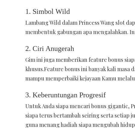
1. Simbol Wild
Lambang Wild dalam Princess Wang slot d
membentuk gabungan apa mengalahkan. Ini 
2. Ciri Anugerah
Gim ini juga memberikan feature bonus si
khusus.Feature bonus ini banyak kali masa
mampu memperbaiki kejayaan Kamu melalui 
3. Keberuntungan Progresif
Untuk Anda siapa mencari bonus gigantic, 
siapa terus bertambah seiring serta setiap
guna menang hadiah siapa mengubah hidup