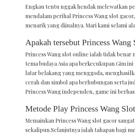
Engkau tentu nggak hendak melewatkan peng
mendalam perihal Princess Wang slot gacor,
menarik yang dijualnya. Mari kami selami ala
Apakah tersebut Princess Wang 
Princess Wang slot online ialah tidak benar
tema budaya Asia apa berkecukupan.Gim in
latar belakang yang menggoda, menghasilkan
cerah dan simbol apa berhubungan serta judul
Princess Wang independen, game ini berhasi
Metode Play Princess Wang Slot
Memainkan Princess Wang slot gacor sangat 
sekalipun.Selanjutnya ialah tahapan bagi m