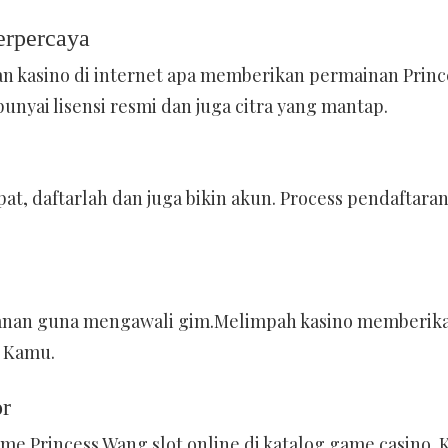
Terpercaya
kasino di internet apa memberikan permainan Princ
unyai lisensi resmi dan juga citra yang mantap.
t, daftarlah dan juga bikin akun. Process pendaftara
mpanan guna mengawali gim.Melimpah kasino memberik
 Kamu.
or
e Princess Wang slot online di katalog game casino. K