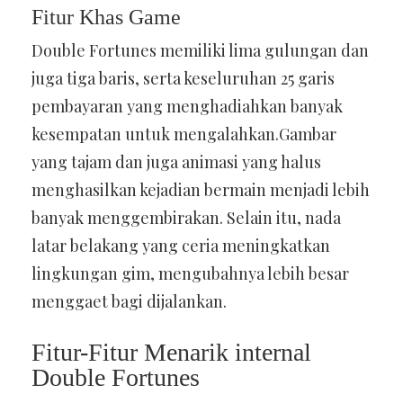
Fitur Khas Game
Double Fortunes memiliki lima gulungan dan
juga tiga baris, serta keseluruhan 25 garis
pembayaran yang menghadiahkan banyak
kesempatan untuk mengalahkan.Gambar
yang tajam dan juga animasi yang halus
menghasilkan kejadian bermain menjadi lebih
banyak menggembirakan. Selain itu, nada
latar belakang yang ceria meningkatkan
lingkungan gim, mengubahnya lebih besar
menggaet bagi dijalankan.
Fitur-Fitur Menarik internal
Double Fortunes