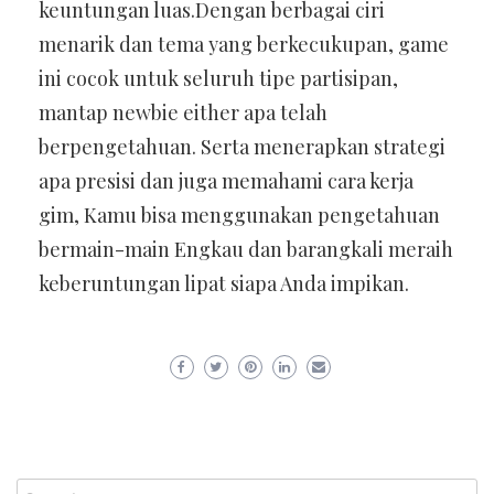
keuntungan luas.Dengan berbagai ciri
menarik dan tema yang berkecukupan, game
ini cocok untuk seluruh tipe partisipan,
mantap newbie either apa telah
berpengetahuan. Serta menerapkan strategi
apa presisi dan juga memahami cara kerja
gim, Kamu bisa menggunakan pengetahuan
bermain-main Engkau dan barangkali meraih
keberuntungan lipat siapa Anda impikan.
Search