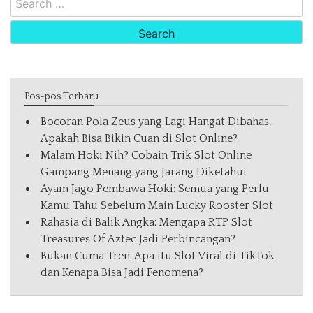
for:
Pos-pos Terbaru
Bocoran Pola Zeus yang Lagi Hangat Dibahas,
Apakah Bisa Bikin Cuan di Slot Online?
Malam Hoki Nih? Cobain Trik Slot Online
Gampang Menang yang Jarang Diketahui
Ayam Jago Pembawa Hoki: Semua yang Perlu
Kamu Tahu Sebelum Main Lucky Rooster Slot
Rahasia di Balik Angka: Mengapa RTP Slot
Treasures Of Aztec Jadi Perbincangan?
Bukan Cuma Tren: Apa itu Slot Viral di TikTok
dan Kenapa Bisa Jadi Fenomena?