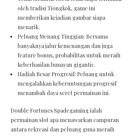
oleh tradisi Tiongkok, game ini
memberikan kejadian gambar siapa
menarik.
Peluang Menang Tinggian: Bersama
banyaknya jalur kemenangan dan juga
feature bonus, probabilitas untuk meraih
keberhasilan lumayan gigantic.
Hadiah Besar Progresif: Peluang untuk
mengalahkan keberuntungan progresif
menambah daya seret permainan ini.
Double Fortunes Spadegaming ialah
permainan slot apa menawarkan campuran
antara rekreasi dan peluang guna meraih