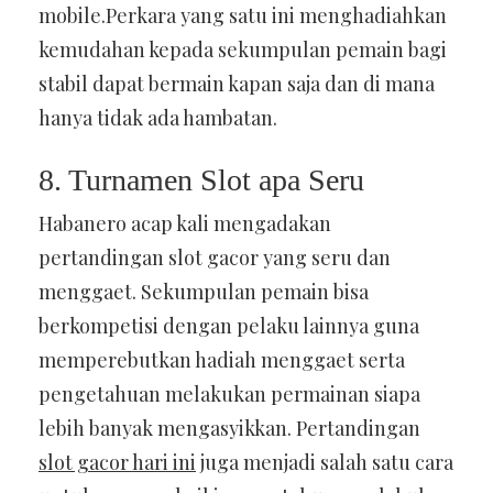
mobile.Perkara yang satu ini menghadiahkan
kemudahan kepada sekumpulan pemain bagi
stabil dapat bermain kapan saja dan di mana
hanya tidak ada hambatan.
8. Turnamen Slot apa Seru
Habanero acap kali mengadakan
pertandingan slot gacor yang seru dan
menggaet. Sekumpulan pemain bisa
berkompetisi dengan pelaku lainnya guna
memperebutkan hadiah menggaet serta
pengetahuan melakukan permainan siapa
lebih banyak mengasyikkan. Pertandingan
slot gacor hari ini
juga menjadi salah satu cara