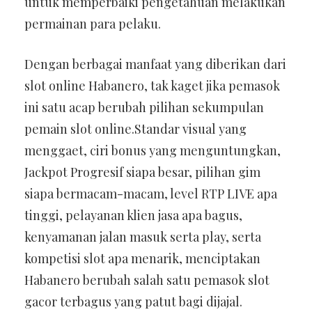
untuk memperbaiki pengetahuan melakukan
permainan para pelaku.
Dengan berbagai manfaat yang diberikan dari
slot online Habanero, tak kaget jika pemasok
ini satu acap berubah pilihan sekumpulan
pemain slot online.Standar visual yang
menggaet, ciri bonus yang menguntungkan,
Jackpot Progresif siapa besar, pilihan gim
siapa bermacam-macam, level RTP LIVE apa
tinggi, pelayanan klien jasa apa bagus,
kenyamanan jalan masuk serta play, serta
kompetisi slot apa menarik, menciptakan
Habanero berubah salah satu pemasok slot
gacor terbagus yang patut bagi dijajal.