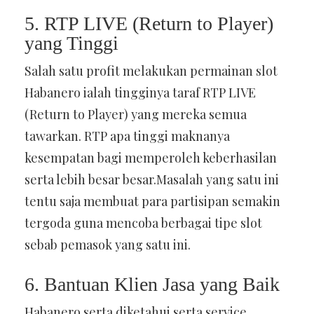
5. RTP LIVE (Return to Player)
yang Tinggi
Salah satu profit melakukan permainan slot
Habanero ialah tingginya taraf RTP LIVE
(Return to Player) yang mereka semua
tawarkan. RTP apa tinggi maknanya
kesempatan bagi memperoleh keberhasilan
serta lebih besar besar.Masalah yang satu ini
tentu saja membuat para partisipan semakin
tergoda guna mencoba berbagai tipe slot
sebab pemasok yang satu ini.
6. Bantuan Klien Jasa yang Baik
Habanero serta diketahui serta service