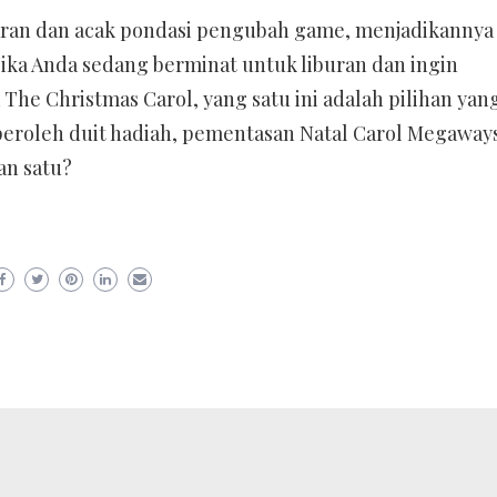
aran dan acak pondasi pengubah game, menjadikannya
Jika Anda sedang berminat untuk liburan dan ingin
The Christmas Carol, yang satu ini adalah pilihan yan
eroleh duit hadiah, pementasan Natal Carol Megaways
an satu?