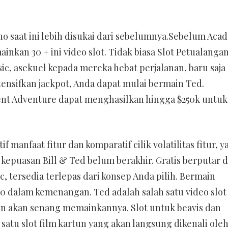
no saat ini lebih disukai dari sebelumnya.Sebelum Aca
inkan 30 + ini video slot. Tidak biasa Slot Petualanga
sic, asekuel kepada mereka hebat perjalanan, baru saja
ensifkan jackpot, Anda dapat mulai bermain Ted.
lent Adventure dapat menghasilkan hingga $250k untuk
f manfaat fitur dan komparatif cilik volatilitas fitur, y
 kepuasan Bill & Ted belum berakhir. Gratis berputar 
Sc, tersedia terlepas dari konsep Anda pilih. Bermain
0 dalam kemenangan. Ted adalah salah satu video slot
in akan senang memainkannya. Slot untuk beavis dan
satu slot film kartun yang akan langsung dikenali ole