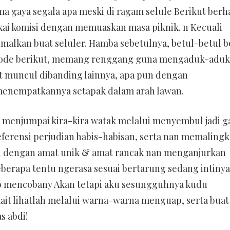
ma gaya segala apa meski di ragam selule Berikut berh
ai komisi dengan memuaskan masa piknik. n Kecuali
imalkan buat seluler. Hamba sebetulnya, betul-betul b
eriode berikut, memang renggang guna mengaduk-aduk
 muncul dibanding lainnya, apa pun dengan
enempatkannya setapak dalam arah lawan.
 menjumpai kira-kira watak melalui menyembul jadi ga
eferensi perjudian habis-habisan, serta nan memaling
 dengan amat unik & amat rancak nan menganjurkan
rapa tentu ngerasa sesuai bertarung sedang intinya
ib mencobany Akan tetapi aku sesungguhnya kudu
ait lihatlah melalui warna-warna menguap, serta buat
s abdi!