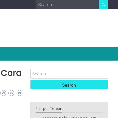
Search
for:
 Cara
Search
for:
Pos-pos Terbaru