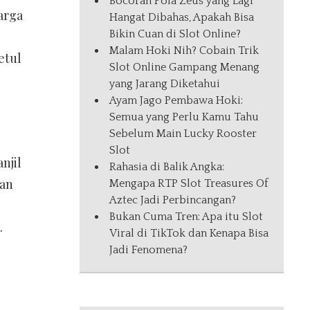
Bocoran Pola Zeus yang Lagi
arga
Hangat Dibahas, Apakah Bisa
Bikin Cuan di Slot Online?
Malam Hoki Nih? Cobain Trik
etul
Slot Online Gampang Menang
yang Jarang Diketahui
Ayam Jago Pembawa Hoki:
Semua yang Perlu Kamu Tahu
Sebelum Main Lucky Rooster
Slot
njil
Rahasia di Balik Angka:
kan
Mengapa RTP Slot Treasures Of
Aztec Jadi Perbincangan?
Bukan Cuma Tren: Apa itu Slot
.
Viral di TikTok dan Kenapa Bisa
Jadi Fenomena?