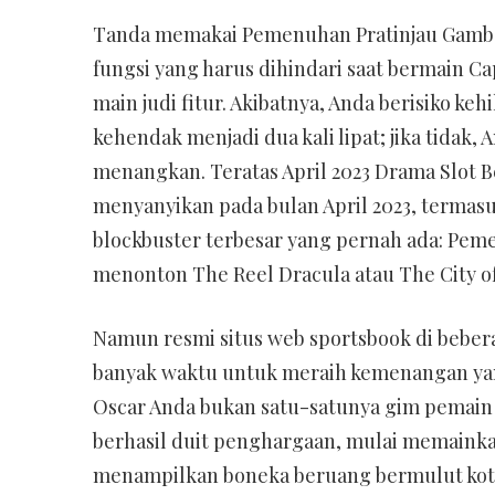
Tanda memakai Pemenuhan Pratinjau Gambar 
fungsi yang harus dihindari saat bermain Cap
main judi fitur. Akibatnya, Anda berisiko ke
kehendak menjadi dua kali lipat; jika tidak,
menangkan. Teratas April 2023 Drama Slot Be
menyanyikan pada bulan April 2023, termasu
blockbuster terbesar yang pernah ada: Peme
menonton The Reel Dracula atau The City o
Namun resmi situs web sportsbook di beber
banyak waktu untuk meraih kemenangan yang
Oscar Anda bukan satu-satunya gim pemain
berhasil duit penghargaan, mulai memainkan
menampilkan boneka beruang bermulut koto