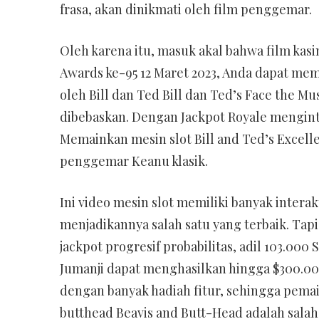
frasa, akan dinikmati oleh film penggemar.
Oleh karena itu, masuk akal bahwa film kasi
Awards ke-95 12 Maret 2023, Anda dapat mema
oleh Bill dan Ted Bill dan Ted’s Face the Mu
dibebaskan. Dengan Jackpot Royale mengint
Memainkan mesin slot Bill and Ted’s Excel
penggemar Keanu klasik.
Ini video mesin slot memiliki banyak interakti
menjadikannya salah satu yang terbaik. Tapi
jackpot progresif probabilitas, adil 103.000 
Jumanji dapat menghasilkan hingga $300.00
dengan banyak hadiah fitur, sehingga pema
butthead Beavis and Butt-Head adalah salah 