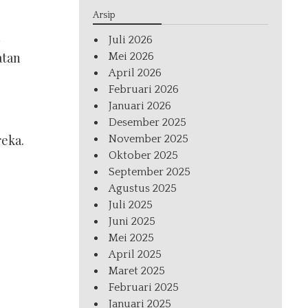
Arsip
n
Juli 2026
atan
Mei 2026
April 2026
Februari 2026
Januari 2026
Desember 2025
eka.
November 2025
Oktober 2025
September 2025
Agustus 2025
Juli 2025
Juni 2025
Mei 2025
April 2025
Maret 2025
Februari 2025
Januari 2025