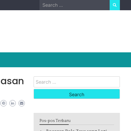
Search
for:
lasan
Search
for:
Pos-pos Terbaru