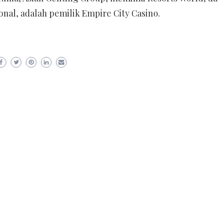
nal, adalah pemilik Empire City Casino.