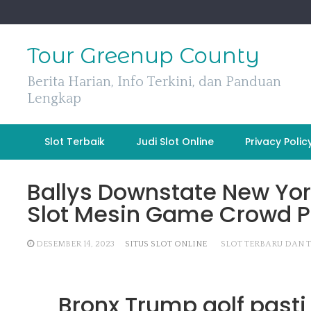
Skip
to
content
Tour Greenup County
Berita Harian, Info Terkini, dan Panduan
Lengkap
Slot Terbaik
Judi Slot Online
Privacy Polic
Ballys Downstate New Yo
Slot Mesin Game Crowd P
DESEMBER 14, 2023
SITUS SLOT ONLINE
SLOT TERBARU DAN 
Bronx Trump golf pasti