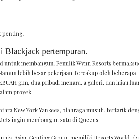
g penting.
ai Blackjack pertempuran.
ud untuk membangun. Pemilik Wynn Resorts bermaksu
Namun lebih besar pekerjaan Tercakup oleh beberapa
BUAH gim, dua pribadi menara, a galeri, dan hijau lua
alam proyek.
ntara New York Yankees, olahraga musuh, tertarik de
 Mets ingin membangun satu di Queens.
dunia, Asian Genting Group, memiliki Resorts World, d