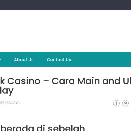
y
About Us
Contact Us
rk Casino – Cara Main and U
lay
TERPERCAYA
 berada di sebelah