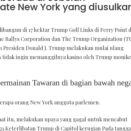
te New York yang diusulka
bangun di 17 hektar Trump Golf Links di Ferry Point d
e Ballys Corporation dan The Trump Organization (Tt
n Presiden Donald J. Trump melakukan mulai ulang
ys tidak ingin memanggilnya kasino oleh Trump monik
 Permainan Tawaran di bagian bawah neg
berapa orang New York anggota parlemen.
 saat itu, melakukan upaya yang gagal untuk mencabut
1.Keterlibatan Trump di Capitol kerugian Pada tangga