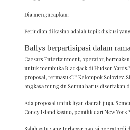
Dia mengucapkan:
Perjudian di kasino adalah topik diskusi yan
Ballys berpartisipasi dalam ram
Caesars Entertainment, operator, bermaks
untuk membuka Blackjack di Hudson Yards.
proposal, termasuk”.” Kelompok Soloviev. SE
angkasa mungkin Semua harus disertakan d
Ada proposal untuk liyan daerah juga. Seme
Coney Island kasino, pemilik dari New York
Salah satu yang terbesar pantai operatordi 